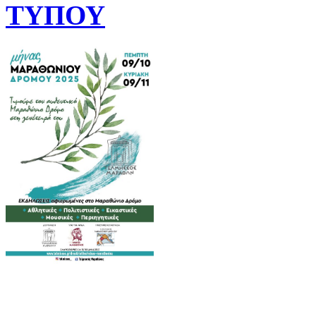
ΤΥΠΟΥ