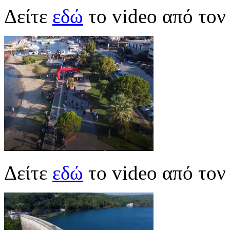
Δείτε
εδώ
το video από τον
Δείτε
εδώ
το video από το