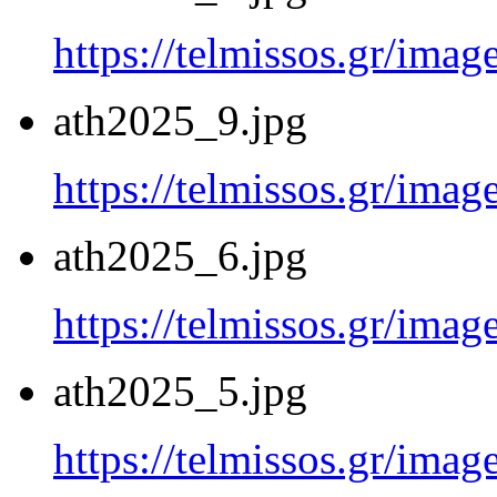
https://telmissos.gr/ima
ath2025_9.jpg
https://telmissos.gr/ima
ath2025_6.jpg
https://telmissos.gr/ima
ath2025_5.jpg
https://telmissos.gr/ima