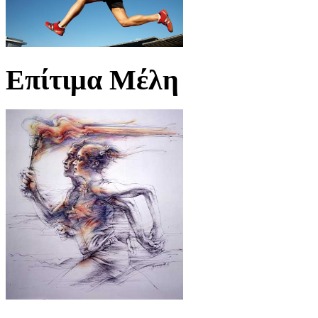
Επίτιμα Μέλη