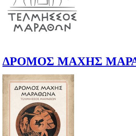
ΔΡΟΜΟΣ ΜΑΧΗΣ ΜΑΡΑ