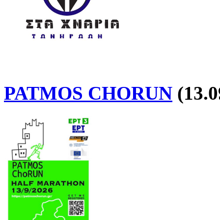
PATMOS CHORUN
(13.0