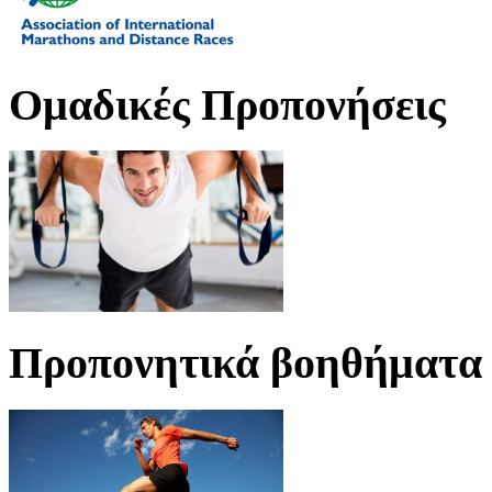
Oμαδικές Προπονήσεις
Προπονητικά βοηθήματα