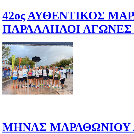
42ος ΑΥΘΕΝΤΙΚΟΣ ΜΑ
ΠΑΡΑΛΛΗΛΟΙ ΑΓΩΝΕΣ 
ΜΗΝΑΣ ΜΑΡΑΘΩΝΙΟΥ Δ