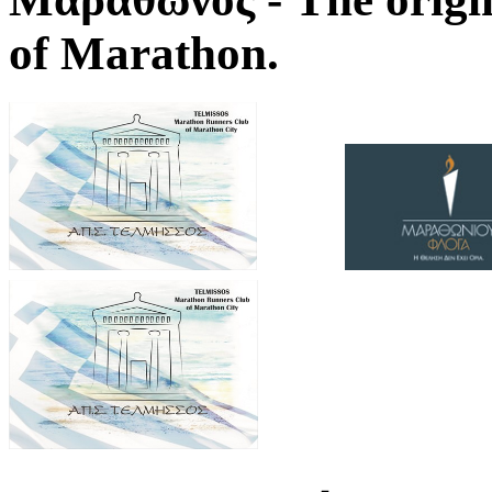
of Marathon.