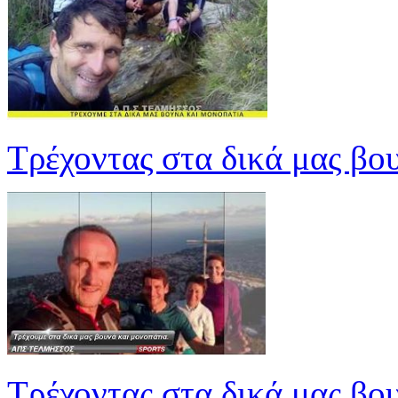
Τρέχοντας στα δικά μας βο
Τρέχοντας στα δικά μας βο