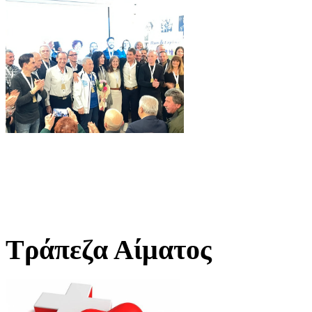
Τράπεζα Αίματος