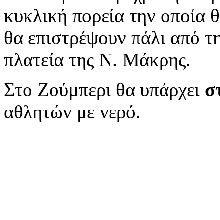
κυκλική πορεία την οποία 
θα επιστρέψουν πάλι από τη
πλατεία της Ν. Μάκρης.
Στο Ζούμπερι θα υπάρχει
σ
αθλητών με νερό.