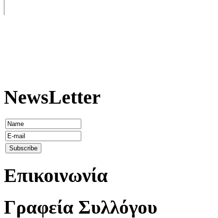
NewsLetter
Επικοινωνία
Γραφεία Συλλόγου