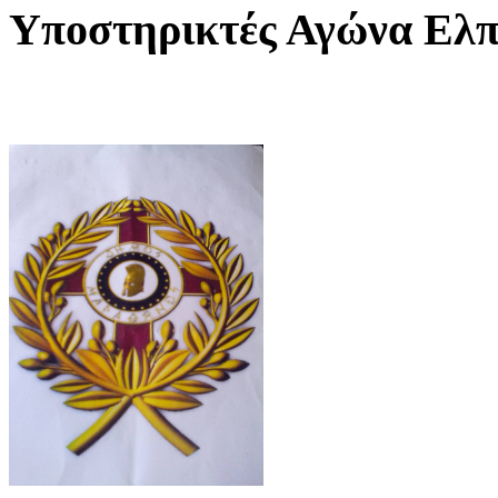
Υποστηρικτές Αγώνα Ελπ