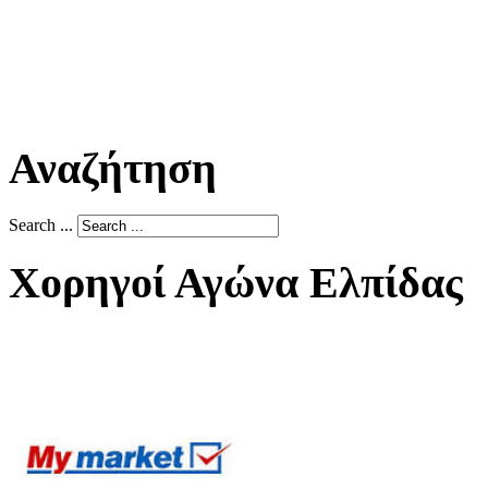
Αναζήτηση
Search ...
Χορηγοί Αγώνα Ελπίδας