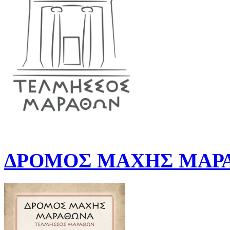
ΔΡΟΜΟΣ ΜΑΧΗΣ ΜΑΡΑ