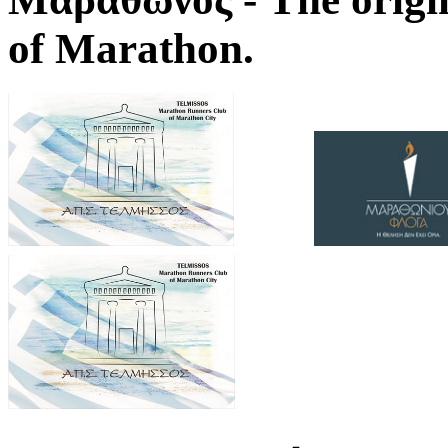
of Marathon.