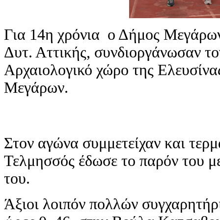
Για 14η χρόνια ο Δήμος Μεγάρων
Δυτ. Αττικής, συνδιοργάνωσαν τ
Αρχαιολογικό χώρο της Ελευσίνας
Μεγάρων.
Στον αγώνα συμμετείχαν και τερμ
Τελμησσός έδωσε το παρόν του μ
του.
Άξιοι λοιπόν πολλών συγχαρητήρ