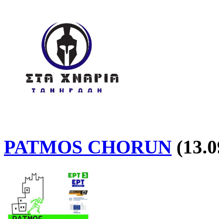
PATMOS CHORUN
(13.0