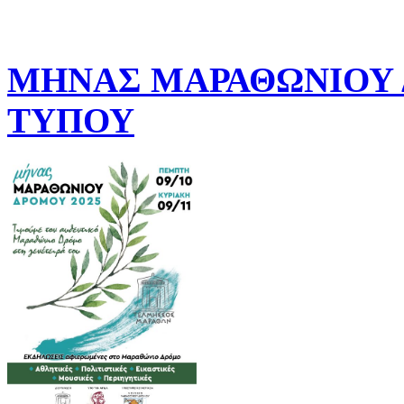
ΜΗΝΑΣ ΜΑΡΑΘΩΝΙΟΥ Δ
ΤΥΠΟΥ