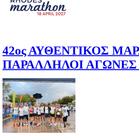
42ος ΑΥΘΕΝΤΙΚΟΣ ΜΑ
ΠΑΡΑΛΛΗΛΟΙ ΑΓΩΝΕΣ 