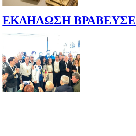
ΕΚΔΗΛΩΣΗ ΒΡΑΒΕΥΣΕΩ