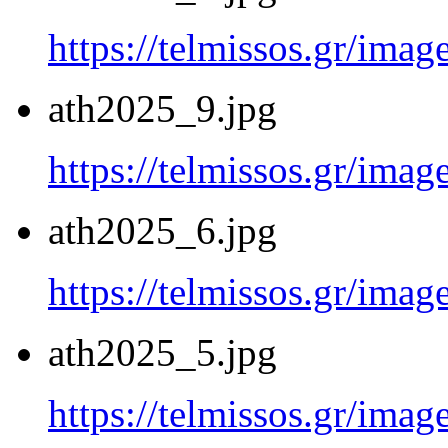
https://telmissos.gr/ima
ath2025_9.jpg
https://telmissos.gr/ima
ath2025_6.jpg
https://telmissos.gr/ima
ath2025_5.jpg
https://telmissos.gr/ima