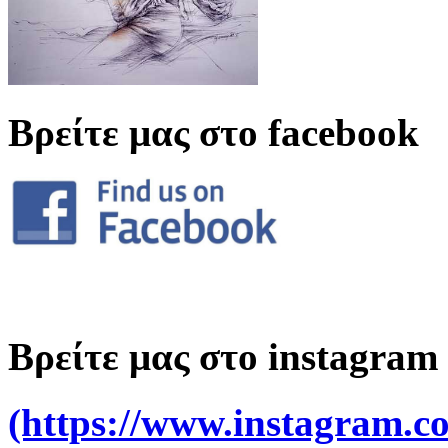
Βρείτε μας στο facebook
Βρείτε μας στο instagram
(https://www.instagram.co