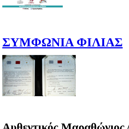
ΣΥΜΦΩΝΙΑ ΦΙΛΙΑΣ
Αυθεντικός Μαραθώνιος 