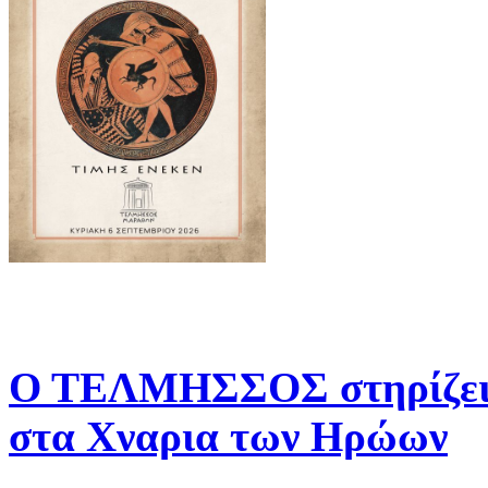
Ο ΤΕΛΜΗΣΣΟΣ στηρίζει 
στα Χναρια των Ηρώων