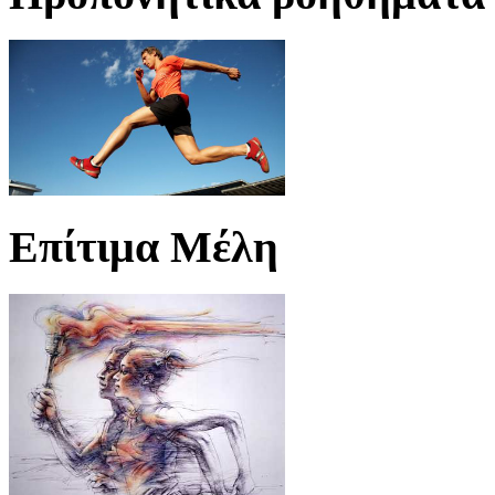
Επίτιμα Μέλη