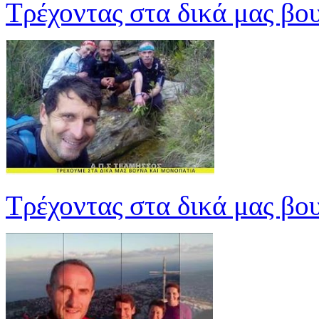
Τρέχοντας στα δικά μας βο
Τρέχοντας στα δικά μας βο