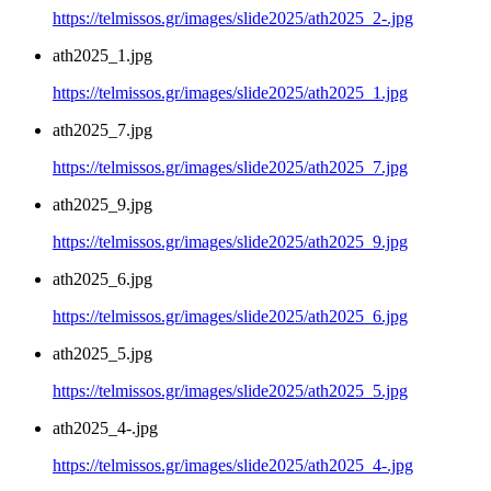
https://telmissos.gr/images/slide2025/ath2025_2-.jpg
ath2025_1.jpg
https://telmissos.gr/images/slide2025/ath2025_1.jpg
ath2025_7.jpg
https://telmissos.gr/images/slide2025/ath2025_7.jpg
ath2025_9.jpg
https://telmissos.gr/images/slide2025/ath2025_9.jpg
ath2025_6.jpg
https://telmissos.gr/images/slide2025/ath2025_6.jpg
ath2025_5.jpg
https://telmissos.gr/images/slide2025/ath2025_5.jpg
ath2025_4-.jpg
https://telmissos.gr/images/slide2025/ath2025_4-.jpg