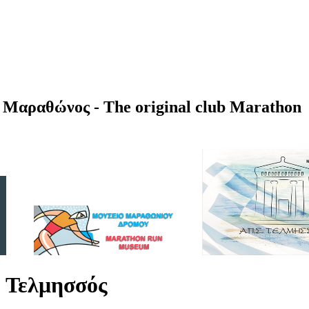
Μαραθώνος - The original club Marathon
 Τελμησσός