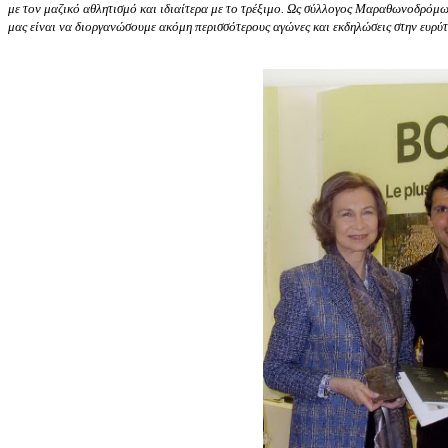
με τον μαζικό αθλητισμό και ιδιαίτερα με το τρέξιμο. Ως σύλλογος Μαραθωνοδρόμ
μας είναι να διοργανώσουμε ακόμη περισσότερους αγώνες και εκδηλώσεις στην ευρύ