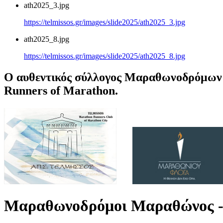
ath2025_3.jpg
https://telmissos.gr/images/slide2025/ath2025_3.jpg
ath2025_8.jpg
https://telmissos.gr/images/slide2025/ath2025_8.jpg
Ο αυθεντικός σύλλογος Μαραθωνοδρόμων 
Runners of Marathon.
Μαραθωνοδρόμοι Μαραθώνος -