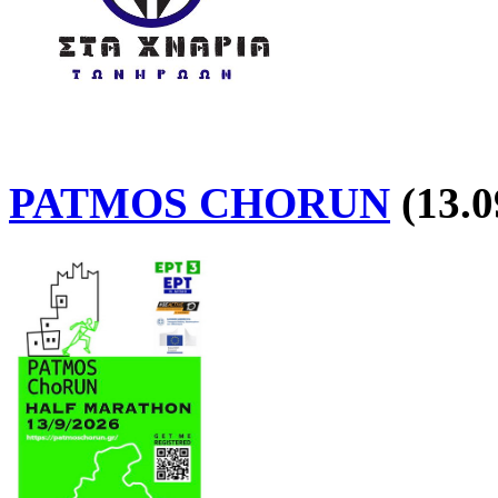
PATMOS CHORUN
(13.0