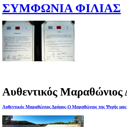
ΣΥΜΦΩΝΙΑ ΦΙΛΙΑΣ
Αυθεντικός Μαραθώνιος 
Αυθεντικός Μαραθώνιος Δρόμος-Ο Μαραθώνιος της Ψυχής μας