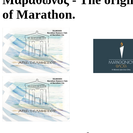
of Marathon.