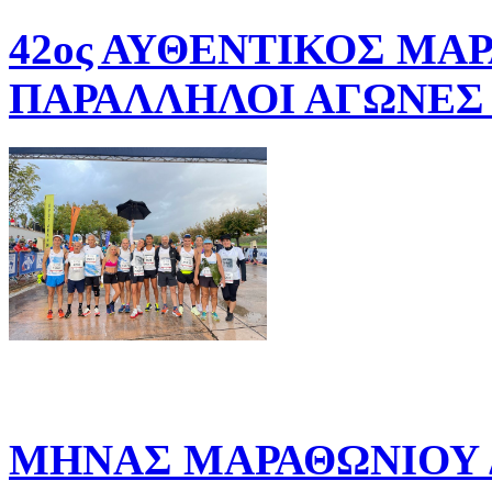
42ος ΑΥΘΕΝΤΙΚΟΣ ΜΑ
ΠΑΡΑΛΛΗΛΟΙ ΑΓΩΝΕΣ 
ΜΗΝΑΣ ΜΑΡΑΘΩΝΙΟΥ Δ