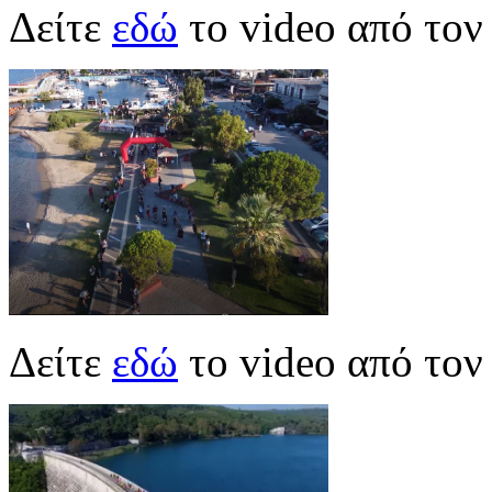
Δείτε
εδώ
το video από τον
Δείτε
εδώ
το video από το