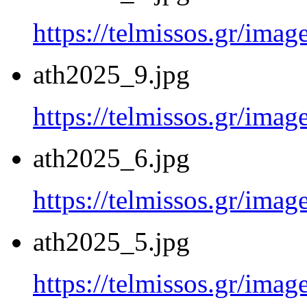
https://telmissos.gr/ima
ath2025_9.jpg
https://telmissos.gr/ima
ath2025_6.jpg
https://telmissos.gr/ima
ath2025_5.jpg
https://telmissos.gr/ima