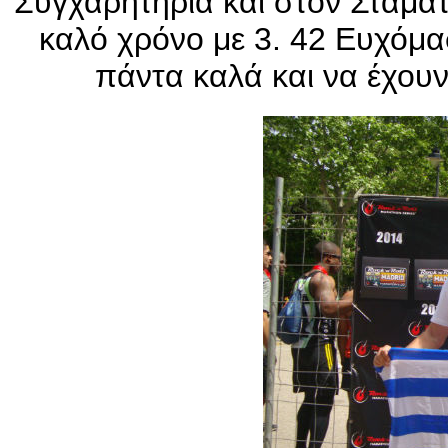
Συγχαρητήρια και στον Σταμά
καλό χρόνο με 3. 42 Ευχόμα
πάντα καλά και να έχου