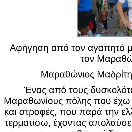
Αφήγηση από τον αγαπητό μ
τον Μαραθώ
Μαραθώνιος Μαδρίτης
Ένας από τους δυσκολότε
Μαραθωνίους πόλης που έχω κ
και στροφές, που παρά την ε
τερματίσω, έχοντας απολαύσε