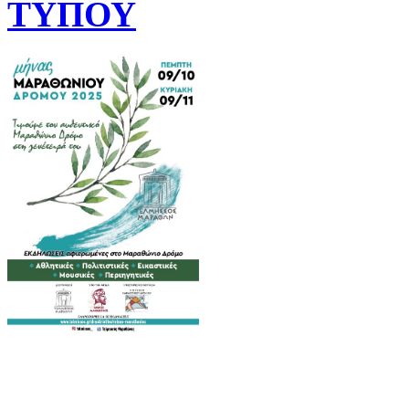
ΤΥΠΟΥ