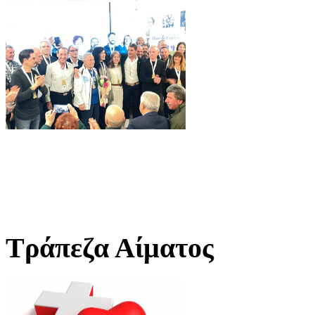
Τράπεζα Αίματος