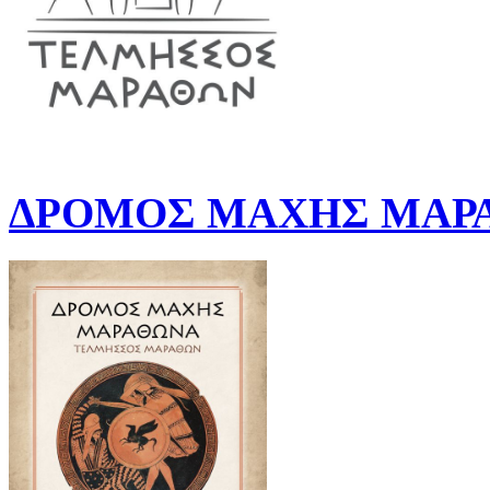
ΔΡΟΜΟΣ ΜΑΧΗΣ ΜΑΡΑ