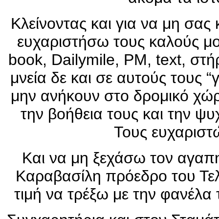
Κλείνοντας και για να μη σα
ευχαριστήσω τους καλούς μο
book, Dailymile, PM, text, στ
μνεία δε και σε αυτούς τους
μην ανήκουν στο δρομικό χώ
την βοήθεια τους και την ψυ
Τους ευχαριστ
Και να μη ξεχάσω τον αγαπ
Καραβασίλη πρόεδρο του Τε
τιμή να τρέξω με την φανέλ