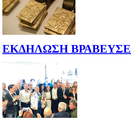
ΕΚΔΗΛΩΣΗ ΒΡΑΒΕΥΣΕΩ