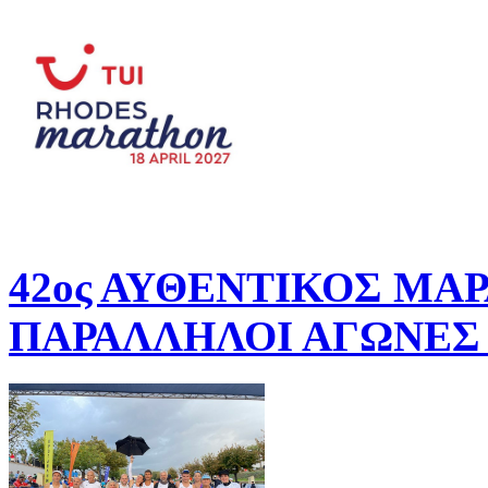
42ος ΑΥΘΕΝΤΙΚΟΣ ΜΑ
ΠΑΡΑΛΛΗΛΟΙ ΑΓΩΝΕΣ 