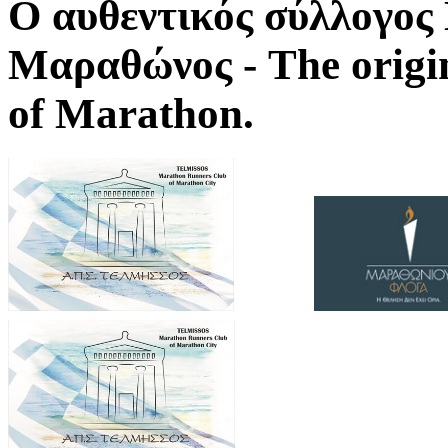
Ο αυθεντικός σύλλογο
Μαραθώνος - The origi
of Marathon.