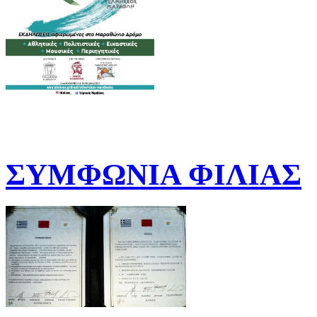
ΣΥΜΦΩΝΙΑ ΦΙΛΙΑΣ