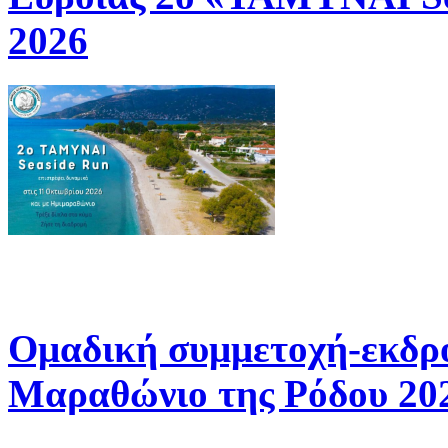
2026
Ομαδική συμμετοχή-εκδρ
Μαραθώνιο της Ρόδου 20