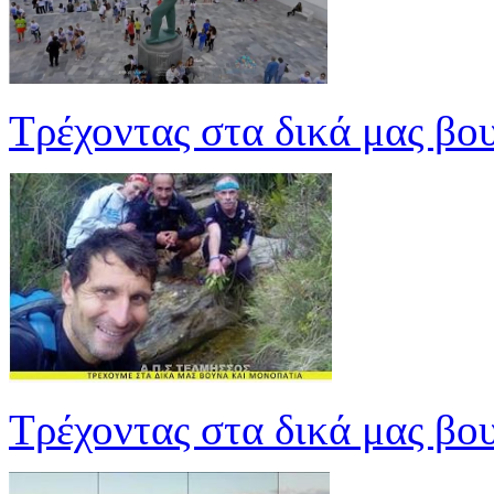
Τρέχοντας στα δικά μας βο
Τρέχοντας στα δικά μας βο