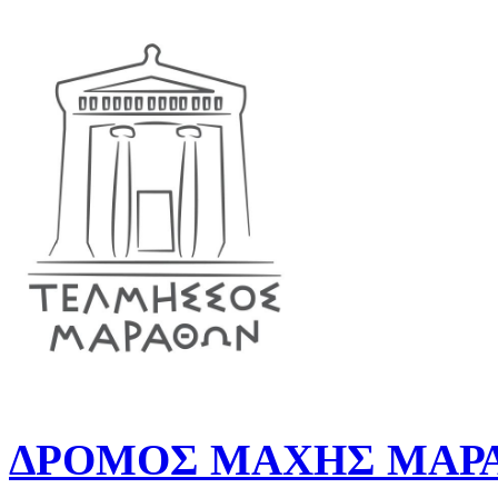
ΔΡΟΜΟΣ ΜΑΧΗΣ ΜΑΡΑ