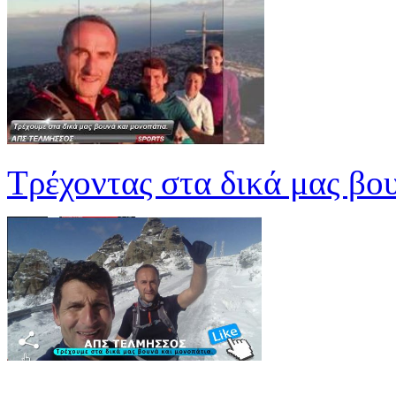
Τρέχοντας στα δικά μας βο