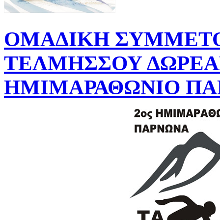
ΟΜΑΔΙΚΗ ΣΥΜΜΕΤΟ
ΤΕΛΜΗΣΣΟΥ ΔΩΡΕΑ
ΗΜΙΜΑΡΑΘΩΝΙΟ Π