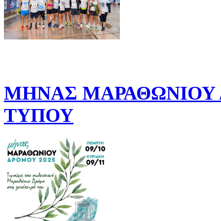
ΜΗΝΑΣ ΜΑΡΑΘΩΝΙΟΥ Δ
ΤΥΠΟΥ