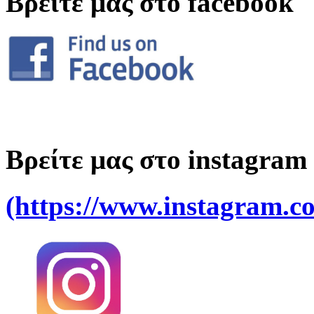
Βρείτε μας στο facebook
Βρείτε μας στο instagram
(https://www.instagram.co