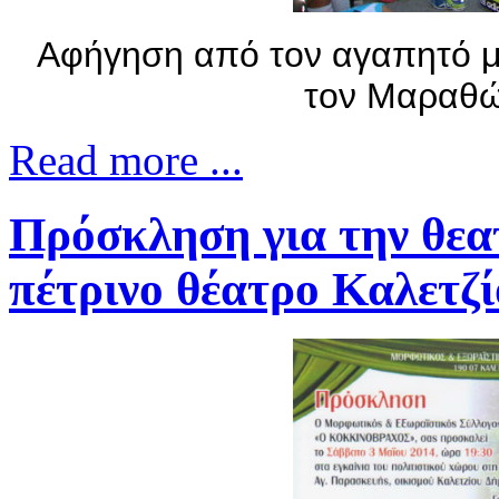
Αφήγηση από τον αγαπητό μ
τον Μαραθώ
Read more ...
Πρόσκληση για την θεα
πέτρινο θέατρο Καλετζί