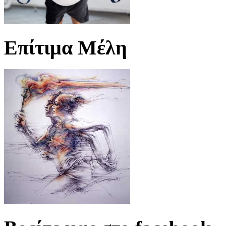
Επίτιμα Μέλη