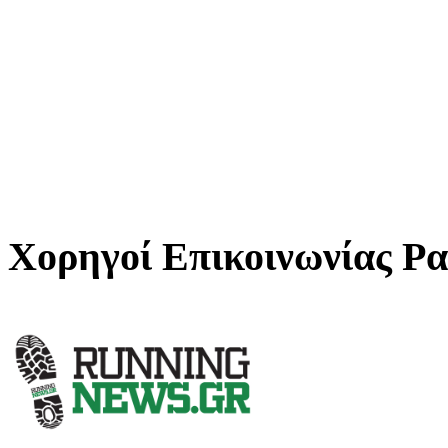
Χορηγοί Επικοινωνίας Ρ