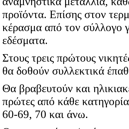
αναμνηστικά μετάλλια, καθ
προϊόντα. Επίσης στον τερμ
κέρασμα από τον σύλλογο 
εδέσματα.
Στους τρεις πρώτους νικητέ
θα δοθούν συλλεκτικά έπαθ
Θα βραβευτούν και ηλικιακέ
πρώτες από κάθε κατηγορία.
60-69, 70 και άνω.