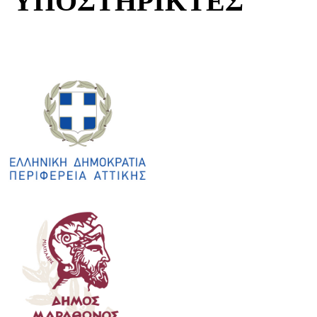
ΥΠΟΣΤΗΡΙΚΤΕΣ