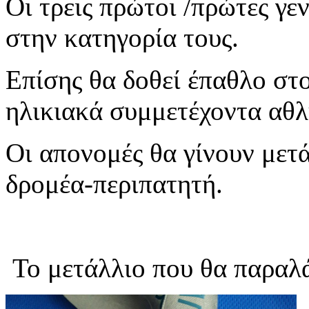
Οι τρεις πρώτοι /πρώτες γε
στην κατηγορία τους.
Επίσης θα δοθεί έπαθλο στ
ηλικιακά συμμετέχοντα αθλ
Οι απονομές θα γίνουν μετά
δρομέα-περιπατητή.
Το μετάλλιο που θα παραλά