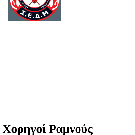
Χορηγοί Ραμνούς