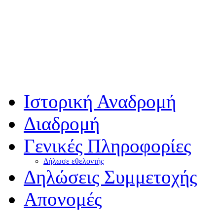
Ιστορική Αναδρομή
Διαδρομή
Γενικές Πληροφορίες
Δήλωσε εθελοντής
Δηλώσεις Συμμετοχής
Απονομές