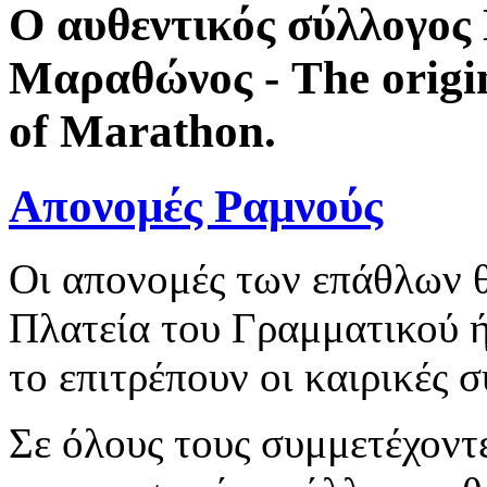
Ο αυθεντικός σύλλογο
Μαραθώνος - The origi
of Marathon.
Απονομές Ραμνούς
Οι απονομές των επάθλων θ
Πλατεία του Γραμματικού ή
το επιτρέπουν οι καιρικές 
Σε όλους τους συμμετέχοντ