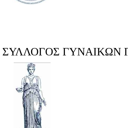
ΣΥΛΛΟΓΟΣ ΓΥΝΑΙΚΩΝ 