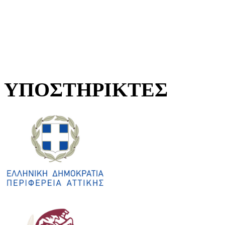
ΥΠΟΣΤΗΡΙΚΤΕΣ