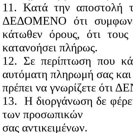
11. Κατά την αποστολή τ
ΔΕΔΟΜΕΝΟ ότι συμφωνεί
κάτωθεν όρους, ότι τους 
κατανοήσει πλήρως.
12. Σε περίπτωση που κά
αυτόματη πληρωμή σας και 
πρέπει να γνωρίζετε ότι Δ
13. Η διοργάνωση δε φέρε
των προσωπικών
σας αντικειμένων.