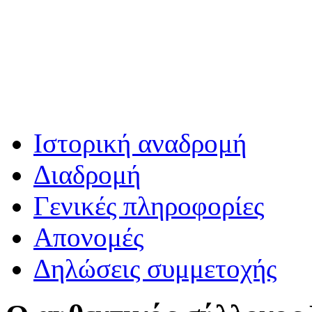
Ιστορική αναδρομή
Διαδρομή
Γενικές πληροφορίες
Απονομές
Δηλώσεις συμμετοχής