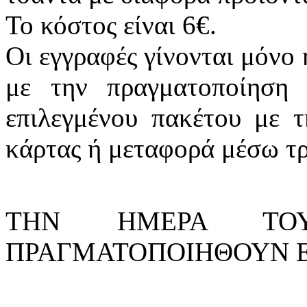
Το κόστος είναι 6€.
Οι εγγραφές γίνονται μόνο 
με την πραγματοποίηση 
επιλεγμένου πακέτου με τ
κάρτας ή μεταφορά μέσω τρ
ΤΗΝ ΗΜΕΡΑ Τ
ΠΡΑΓΜΑΤΟΠΟΙΗΘΟΥΝ Ε