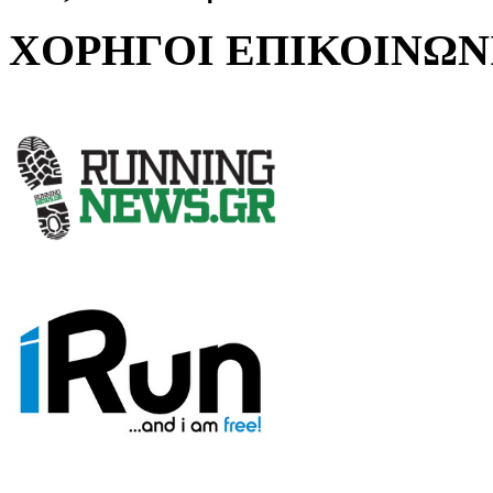
ΧΟΡΗΓΟΙ ΕΠΙΚΟΙΝΩΝ