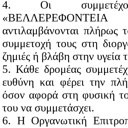
4. Οι συμμετέχο
«ΒΕΛΛΕΡΕΦΟΝΤΕΙΑ 
αντιλαμβάνονται πλήρως τ
συμμετοχή τους στη διορ
ζημιές ή βλάβη στην υγεία τ
5. Κάθε δρομέας συμμετέχ
ευθύνη και φέρει την πλ
όσον αφορά στη φυσική το
του να συμμετάσχει.
6. Η Οργανωτική Επιτρο