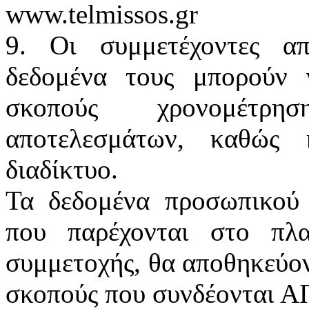
www.telmissos.gr
9. Οι συμμετέχοντες απ
δεδομένα τους μπορούν 
σκοπούς χρονομέτρη
αποτελεσμάτων, καθώς 
διαδίκτυο.
Τα δεδομένα προσωπικού 
που παρέχονται στο πλα
συμμετοχής, θα αποθηκεύον
σκοπούς που συνδέονται 