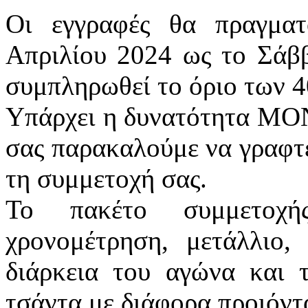
Οι εγγραφές θα πραγματ
Απριλίου 2024 ως το Σάββ
συμπληρωθεί το όριο των 
Υπάρχει η δυνατότητα 
σας παρακαλούμε να γραφτε
τη συμμετοχή σας.
Το πακέτο συμμετοχής
χρονομέτρηση, μετάλλιο
διάρκεια του αγώνα και 
τσάντα με διάφορα προιόντ