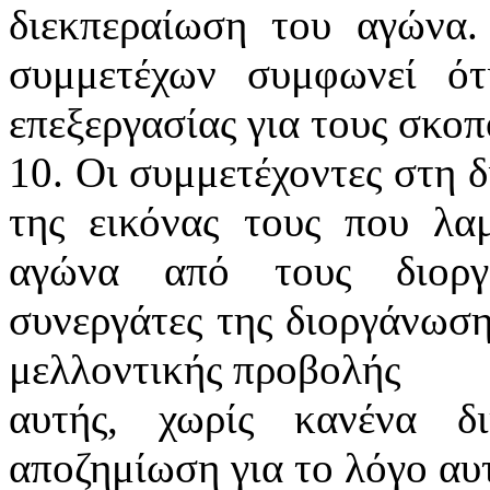
διεκπεραίωση του αγώνα
συμμετέχων συμφωνεί ότ
επεξεργασίας για τους σκοπ
10. Οι συμμετέχοντες στη 
της εικόνας τους που λα
αγώνα από τους διοργ
συνεργάτες της διοργάνωση
μελλοντικής προβολής
αυτής, χωρίς κανένα δ
αποζημίωση για το λόγο αυ