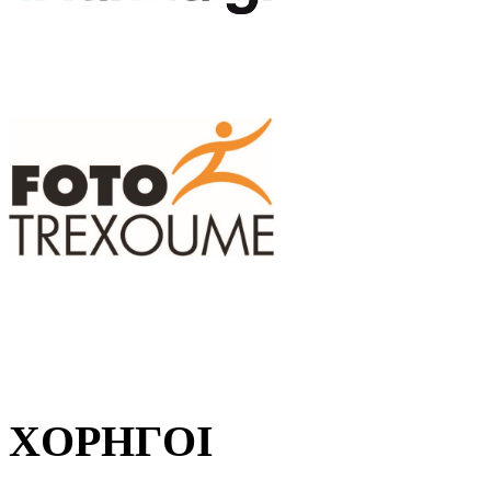
ΧΟΡΗΓΟΙ