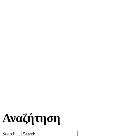
Αναζήτηση
Search ...