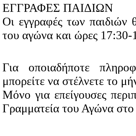
ΕΓΓΡΑΦΕΣ ΠΑΙΔΙΩΝ
Οι εγγραφές των παιδιών 
του αγώνα και ώρες 17:30-
Για οποιαδήποτε πληρο
μπορείτε να στέλνετε το μ
Μόνο για επείγουσες περιπ
Γραμματεία του Αγώνα στο