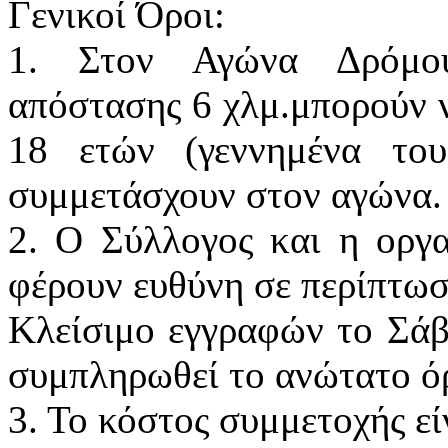
Γενικοί Όροι:
1. Στον Αγώνα Δρόμ
απόστασης 6 χλμ.μπορούν 
18 ετών (γεννημένα του
συμμετάσχουν στον αγώνα.
2. Ο Σύλλογος και η οργ
φέρουν ευθύνη σε περίπτωσ
Κλείσιμο εγγραφών το Σάβ
συμπληρωθεί το ανώτατο ό
3. Το κόστος συμμετοχής είν