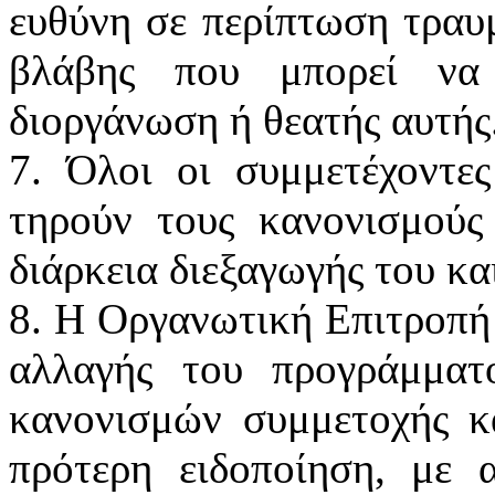
ευθύνη σε περίπτωση τραυμ
βλάβης που μπορεί να
διοργάνωση ή θεατής αυτής
7. Όλοι οι συμμετέχοντε
τηρούν τους κανονισμούς
διάρκεια διεξαγωγής του κα
8. Η Οργανωτική Επιτροπή 
αλλαγής του προγράμματ
κανονισμών συμμετοχής κ
πρότερη ειδοποίηση, με 