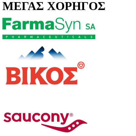
ΜΕΓΑΣ ΧΟΡΗΓΟΣ