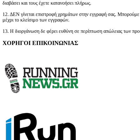
διαβάσει και τους έχετε κατανοήσει πλήρως.
12. ΔΕΝ γίνεται επιστροφή χρημάτων στην εγγραφή σας. Μπορούμε 
μέχρι το κλείσιμο των εγγραφών.
13. Η διοργάνωση δε φέρει ευθύνη σε περίπτωση απώλειας των προ
ΧΟΡΗΓΟΙ ΕΠΙΚΟΙΝΩΝΙΑΣ