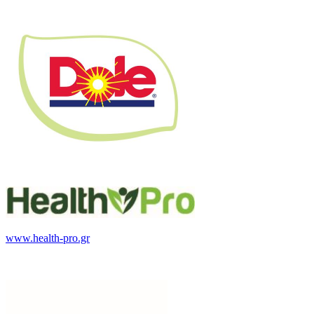
www.health-pro.gr