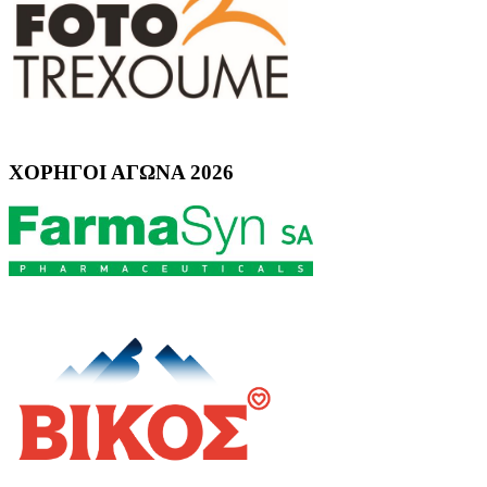
ΧΟΡΗΓΟΙ ΑΓΩΝΑ 2026