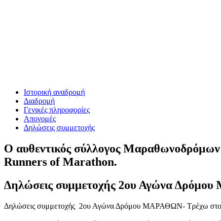
Ιστορική αναδρομή
Διαδρομή
Γενικές πληροφορίες
Απονομές
Δηλώσεις συμμετοχής
Ο αυθεντικός σύλλογος Μαραθωνοδρόμων 
Runners of Marathon.
Δηλώσεις συμμετοχής 2ου Αγώνα Δρόμο
Δηλώσεις συμμετοχής 2ου Αγώνα Δρόμου ΜΑΡΑΘΩΝ- Τρέχω στο