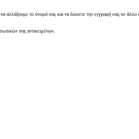
να αλλάξουμε το όνομά σας και να δώσετε την εγγραφή σας σε άλλο
σωπικών σας αντικειμένων.