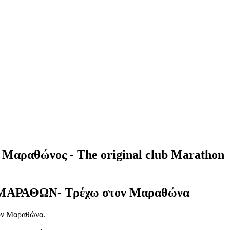
Μαραθώνος - The original club Marathon
υ ΜΑΡΑΘΩΝ- Τρέχω στον Μαραθώνα
ν Μαραθώνα.