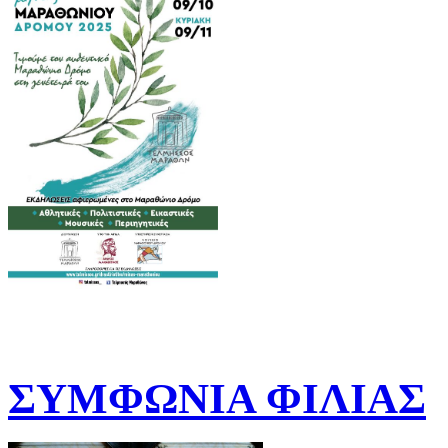
ΣΥΜΦΩΝΙΑ ΦΙΛΙΑΣ