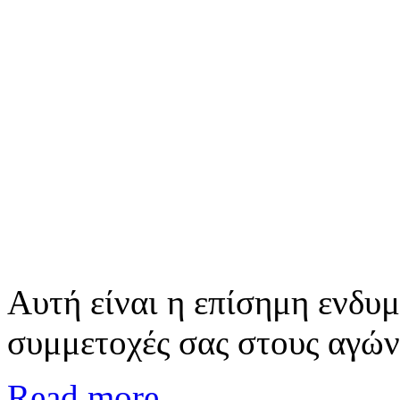
Αυτή είναι η επίσημη ενδυμ
συμμετοχές σας στους αγών
Read more ...