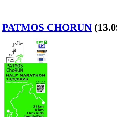
PATMOS CHORUN
(13.0