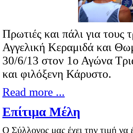
Πρωτιές και πάλι για τους 
Αγγελική Κεραμιδά και Θω
30/6/13 στον 1ο Αγώνα Τ
και φιλόξενη Κάρυστο.
Read more ...
Επίτιμα Μέλη
Ο Σύλλογος μας έχει την τιμή να