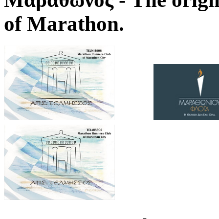
of Marathon.