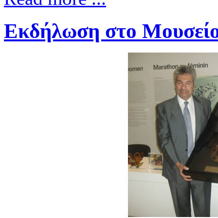
Εκδήλωση στο Μουσεί