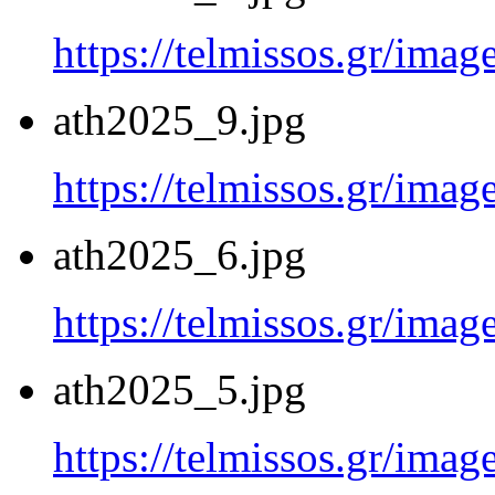
https://telmissos.gr/ima
ath2025_9.jpg
https://telmissos.gr/ima
ath2025_6.jpg
https://telmissos.gr/ima
ath2025_5.jpg
https://telmissos.gr/ima