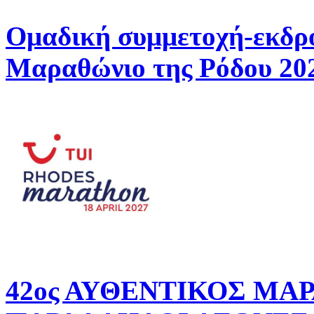
Ομαδική συμμετοχή-εκδρ
Μαραθώνιο της Ρόδου 20
42ος ΑΥΘΕΝΤΙΚΟΣ ΜΑ