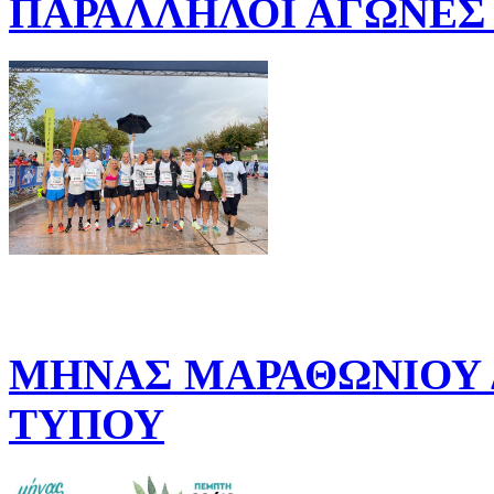
ΠΑΡΑΛΛΗΛΟΙ ΑΓΩΝΕΣ 
ΜΗΝΑΣ ΜΑΡΑΘΩΝΙΟΥ Δ
ΤΥΠΟΥ