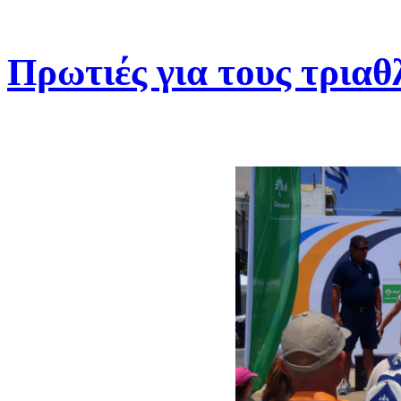
Πρωτιές για τους τριαθ