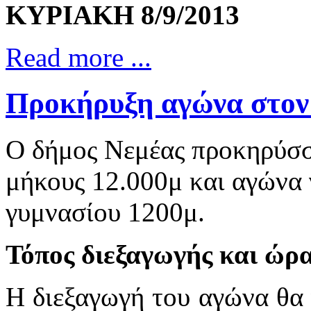
ΚΥΡΙΑΚΗ 8/9/2013
Read more ...
Προκήρυξη αγώνα στον
Ο δήμος Νεμέας προκηρύσσ
μήκους
12.000μ
και αγώνα 
γυμνασίου 1200μ.
Τόπος διεξαγωγής και ώρ
Η διεξαγωγή του αγώνα θα 