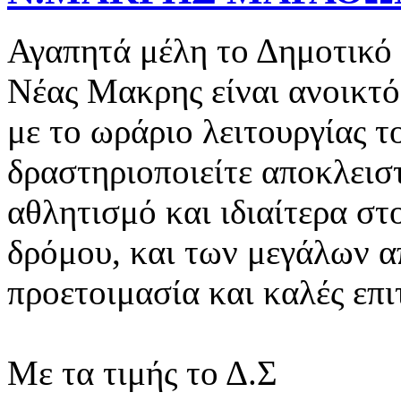
Αγαπητά μέλη το Δημοτικό
Νέας Μακρης είναι ανοικτό
με το ωράριο λειτουργίας 
δραστηριοποιείτε αποκλεισ
αθλητισμό και ιδιαίτερα σ
δρόμου, και των μεγάλων 
προετοιμασία και καλές επι
Με τα τιμής το Δ.Σ