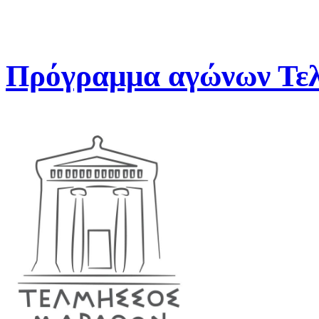
Πρόγραμμα αγώνων Τελ