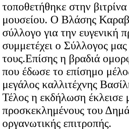
τοποθετήθηκε στην βιτρίνα
μουσείου. Ο Βλάσης Καραβ
σύλλογο για την ευγενική 
συμμετέχει ο Σύλλογος μας
τους.Επίσης η βραδιά ομορ
που έδωσε το επίσημο μέλο
μεγάλος καλλιτέχνης Βασίλ
Τέλος η εκδήλωση έκλεισε 
προσκεκλημένους του Δημά
οργανωτικής επιτροπής.