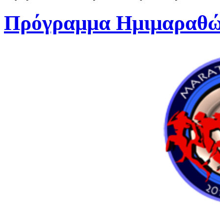
Πρόγραμμα Ημιμαραθώ