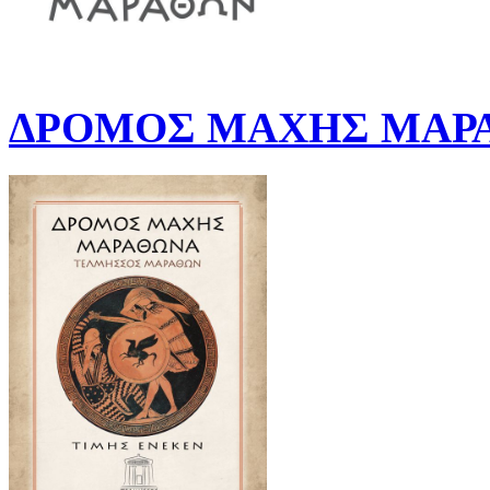
ΔΡΟΜΟΣ ΜΑΧΗΣ ΜΑΡΑ