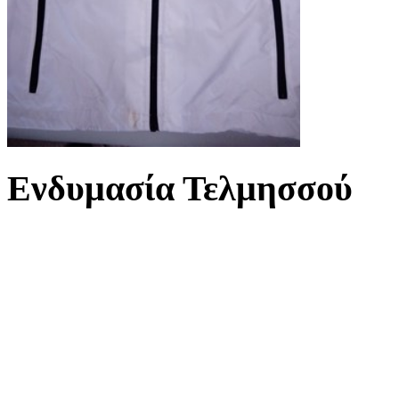
Ενδυμασία Τελμησσού