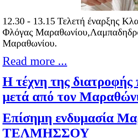
12.30 - 13.15 Τελετή έναρξης Κ
Φλόγας Μαραθωνίου,Λαμπαδηδρομ
Μαραθωνίου.
Read more ...
Η τέχνη της διατροφής 
μετά από τον Μαραθών
Επίσημη ενδυμασία Μ
ΤΕΛΜΗΣΣΟΥ