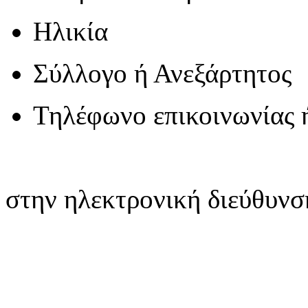
Ηλικία
Σύλλογο ή Ανεξάρτητος
Τηλέφωνο επικοινωνίας ή
στην ηλεκτρονική διεύθυνσ