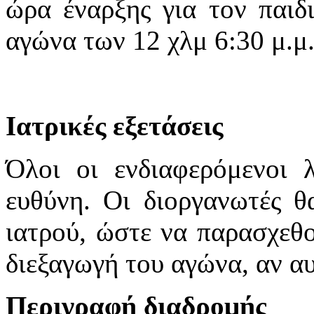
ώρα έναρξης για τον παιδ
αγώνα των 12 χλμ 6:30 μ.μ
Ιατρικές εξετάσεις
Όλοι οι ενδιαφερόμενοι 
ευθύνη. Οι διοργανωτές θ
ιατρού, ώστε να παρασχεθο
διεξαγωγή του αγώνα, αν αυ
Περιγραφή διαδρομής