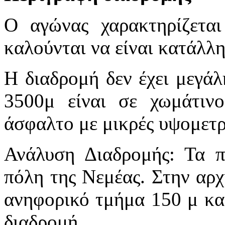
Ο αγώνας χαρακτηρίζεται
καλούνται να είναι κατάλλ
Η διαδρομή δεν έχει μεγάλ
3500μ είναι σε χωμάτιν
άσφαλτο με μικρές υψομετρι
Ανάλυση Διαδρομής: Τα π
πόλη της Νεμέας. Στην αρχ
ανηφορικό τμήμα 150 μ και
διαδρομή.