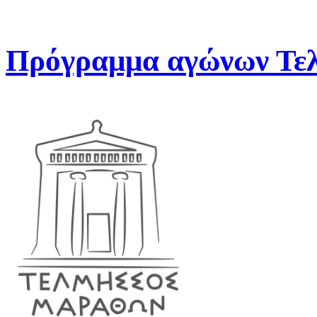
Πρόγραμμα αγώνων Τελ