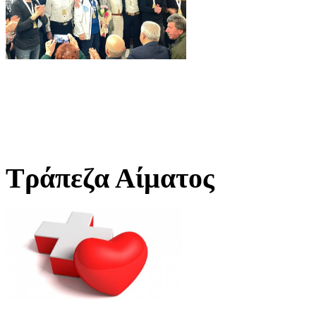
Τράπεζα Αίματος