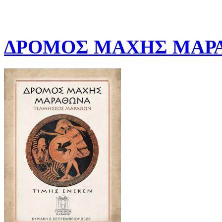
ΔΡΟΜΟΣ ΜΑΧΗΣ ΜΑΡΑ