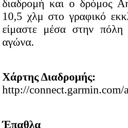
διαδρομή και ο δρόμος Α
10,5 χλμ στο γραφικό εκκ
είμαστε μέσα στην πόλη
αγώνα.
Χάρτης Διαδρομής:
http://connect.garmin.com/
Έπαθλα