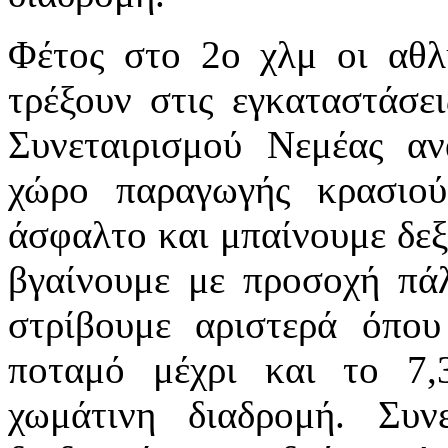
Φέτος στο 2ο χλμ οι αθλ
τρέξουν στις εγκαταστάσε
Συνεταιρισμού Νεμέας αν
χώρο παραγωγής κρασιού
άσφαλτο και μπαίνουμε δεξ
βγαίνουμε με προσοχή πά
στρίβουμε αριστερά όπο
ποταμό μέχρι και το 7,
χωμάτινη διαδρομή. Συν