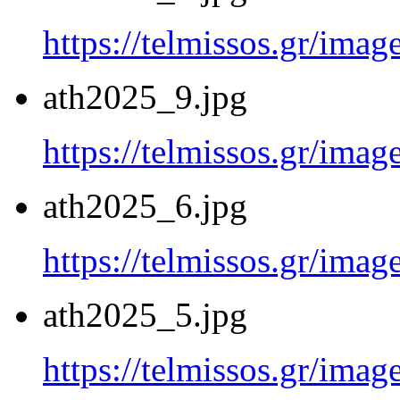
https://telmissos.gr/ima
ath2025_9.jpg
https://telmissos.gr/ima
ath2025_6.jpg
https://telmissos.gr/ima
ath2025_5.jpg
https://telmissos.gr/ima