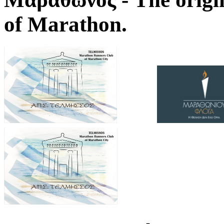
of Marathon.