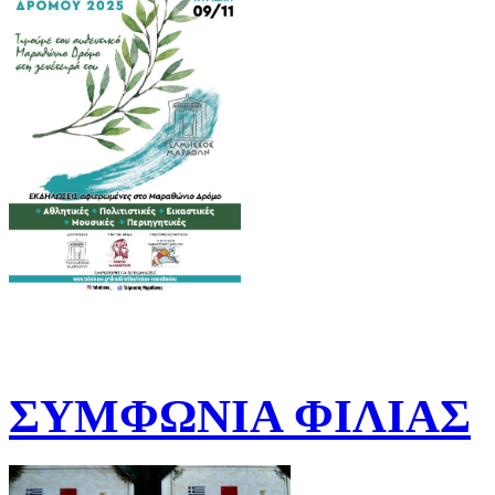
ΣΥΜΦΩΝΙΑ ΦΙΛΙΑΣ