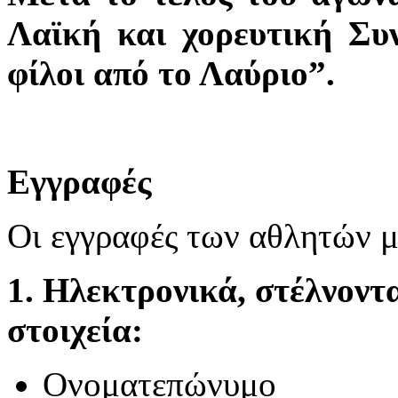
Λαϊκή και χορευτική Συ
φίλοι από το Λαύριο”.
Εγγραφές
Οι εγγραφές των αθλητών μ
1.
Ηλεκτρονικά, στέλνοντα
στοιχεία:
Ονοματεπώνυμο