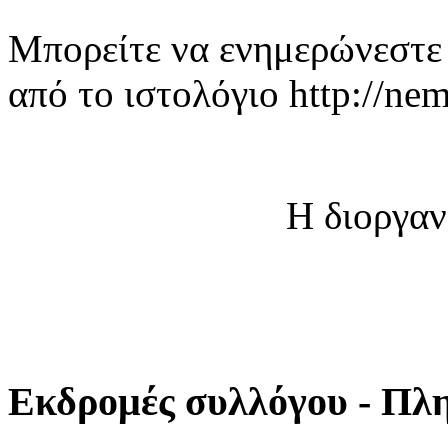
Μπορείτε να ενημερώνεστε 
από το ιστολόγιο http://nem
Η διοργαν
Εκδρομές συλλόγου - Πλ