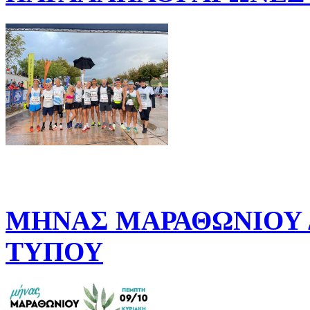
ΜΗΝΑΣ ΜΑΡΑΘΩΝΙΟΥ Δ
ΤΥΠΟΥ