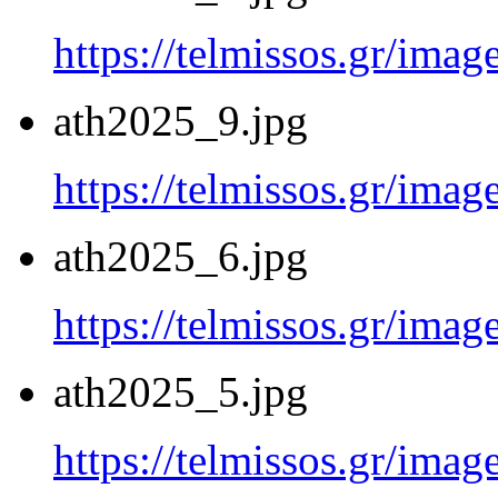
https://telmissos.gr/ima
ath2025_9.jpg
https://telmissos.gr/ima
ath2025_6.jpg
https://telmissos.gr/ima
ath2025_5.jpg
https://telmissos.gr/ima