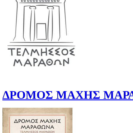
ΔΡΟΜΟΣ ΜΑΧΗΣ ΜΑΡΑ