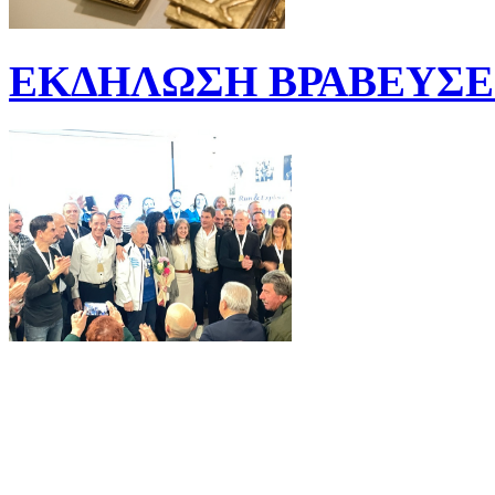
ΕΚΔΗΛΩΣΗ ΒΡΑΒΕΥΣΕΩ