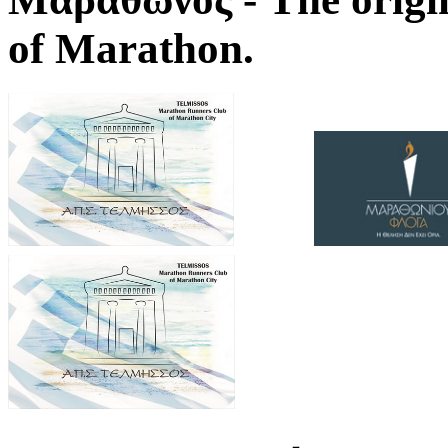
of Marathon.