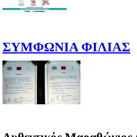
ΣΥΜΦΩΝΙΑ ΦΙΛΙΑΣ