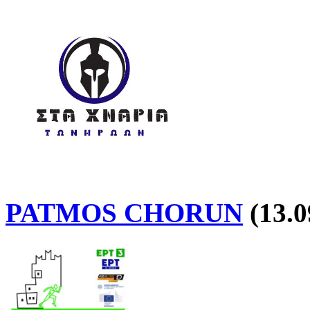
PATMOS CHORUN
(13.0