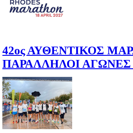
42ος ΑΥΘΕΝΤΙΚΟΣ ΜΑ
ΠΑΡΑΛΛΗΛΟΙ ΑΓΩΝΕΣ 