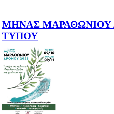
ΜΗΝΑΣ ΜΑΡΑΘΩΝΙΟΥ Δ
ΤΥΠΟΥ