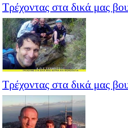
Τρέχοντας στα δικά μας βο
Τρέχοντας στα δικά μας βο