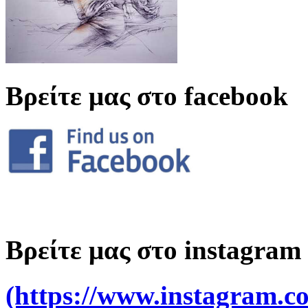
Βρείτε μας στο facebook
Βρείτε μας στο instagram
(https://www.instagram.co