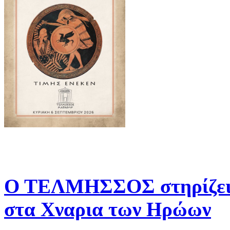
Ο ΤΕΛΜΗΣΣΟΣ στηρίζει 
στα Χναρια των Ηρώων