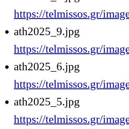
https://telmissos.gr/ima
ath2025_9.jpg
https://telmissos.gr/ima
ath2025_6.jpg
https://telmissos.gr/ima
ath2025_5.jpg
https://telmissos.gr/ima