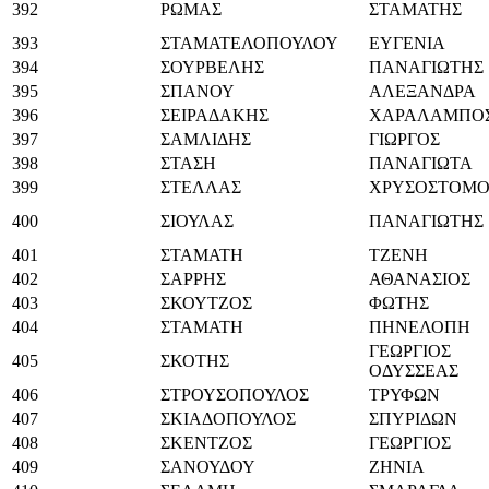
392
ΡΩΜΑΣ
ΣΤΑΜΑΤΗΣ
393
ΣΤΑΜΑΤΕΛΟΠΟΥΛΟΥ
ΕΥΓΕΝΙΑ
394
ΣΟΥΡΒΕΛΗΣ
ΠΑΝΑΓΙΩΤΗΣ
395
ΣΠΑΝΟΥ
ΑΛΕΞΑΝΔΡΑ
396
ΣΕΙΡΑΔΑΚΗΣ
ΧΑΡΑΛΑΜΠΟ
397
ΣΑΜΛΙΔΗΣ
ΓΙΩΡΓΟΣ
398
ΣΤΑΣΗ
ΠΑΝΑΓΙΩΤΑ
399
ΣΤΕΛΛΑΣ
ΧΡΥΣΟΣΤΟΜΟ
400
ΣΙΟΥΛΑΣ
ΠΑΝΑΓΙΩΤΗΣ
401
ΣΤΑΜΑΤΗ
ΤΖΕΝΗ
402
ΣΑΡΡΗΣ
ΑΘΑΝΑΣΙΟΣ
403
ΣΚΟΥΤΖΟΣ
ΦΩΤΗΣ
404
ΣΤΑΜΑΤΗ
ΠΗΝΕΛΟΠΗ
ΓΕΩΡΓΙΟΣ
405
ΣΚΟΤΗΣ
ΟΔΥΣΣΕΑΣ
406
ΣΤΡΟΥΣΟΠΟΥΛΟΣ
ΤΡΥΦΩΝ
407
ΣΚΙΑΔΟΠΟΥΛΟΣ
ΣΠΥΡΙΔΩΝ
408
ΣΚΕΝΤΖΟΣ
ΓΕΩΡΓΙΟΣ
409
ΣΑΝΟΥΔΟΥ
ΖΗΝΙΑ