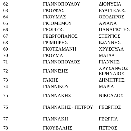
62
ΓΙΑΝΝΟΠΟΥΛΟΥ
ΔΙΟΝΥΣΙΑ
63
ΓΚΟΥΦΑΣ
ΕΥΑΓΓΕΛΟΣ
64
ΓΚΟΥΜΑΣ
ΘΕΟΔΩΡΟΣ
65
ΓΚΙΟΜΕΜΟΥ
ΑΡΙΑΝΑ
66
ΓΕΩΡΓΟΣ
ΠΑΝΑΓΙΩΤΗΣ
67
ΓΕΩΡΓΟΠΑΝΟΣ
ΣΤΕΡΓΙΟΣ
68
ΓΡΙΜΠΙΡΗΣ
ΙΩΑΝΝΗΣ
69
ΓΚΟΤΖΑΜΑΝΗ
ΧΡΥΣΟΥΛΑ
70
ΓΚΟΥΜΑ
ΜΑΓΔΑ
71
ΓΙΑΝΝΟΠΟΥΛΟΣ
ΓΙΑΝΝΗΣ
ΧΡΥΣΑΝΘΟΣ-
72
ΓΙΑΝΝΙΣΗΣ
ΕΙΡΗΝΑΙΟΣ
73
ΓΑΚΗΣ
ΔΗΜΗΤΡΗΣ
74
ΓΙΑΝΝΙΚΟΥ
ΜΑΡΙΑ
75
ΓΙΑΝΝΑΚΗΣ
ΝΙΚΟΛΑΟΣ
76
ΓΙΑΝΝΑΚΗΣ - ΠΕΤΡΟΥ
ΓΕΩΡΓΙΟΣ
77
ΓΙΑΝΝΑΚΗ
ΓΕΩΡΓΙΑ
78
ΓΚΟΥΒΑΛΗΣ
ΠΕΤΡΟΣ