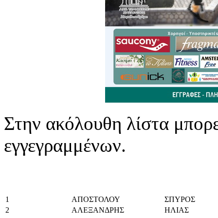
Στην ακόλουθη λίστα μπορε
εγγεγραμμένων.
1
ΑΠΟΣΤΟΛΟΥ
ΣΠΥΡΟΣ
2
ΑΛΕΞΑΝΔΡΗΣ
ΗΛΙΑΣ