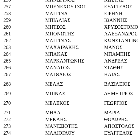
257
ΜΠΕΝΕΧΟΥΤΣΟΣ
ΕΥΑΓΓΕΛΟΣ
258
ΜΑΓΓΙΝΑ
ΕΙΡΗΝΗ
259
ΜΠΙΛΛΙΑΣ
ΙΩΑΝΝΗΣ
260
ΜΗΤΣΟΣ
ΧΡΥΣΟΣΤΟΜΟ
261
ΜΠΟΝΩΤΗΣ
ΑΛΕΞΑΝΔΡΟΣ
262
ΜΑΓΓΙΝΑΣ
ΚΩΝΣΤΑΝΤΙΝ
263
ΜΑΧΑΙΡΑΚΗΣ
ΜΑΝΟΣ
264
ΜΠΑΚΑΣ
ΜΠΑΜΠΗΣ
265
ΜΑΡΚΑΝΤΩΝΗΣ
ΑΝΔΡΕΑΣ
266
ΜΑΝΑΤΟΣ
ΣΤΑΘΗΣ
267
ΜΑΤΘΑΙΟΣ
ΗΛΙΑΣ
268
ΜΕΛΑΣ
ΒΑΣΙΛΕΙΟΣ
269
ΜΠΙΝΑΣ
ΔΗΜΗΤΡΙΟΣ
270
ΜΕΛΕΚΟΣ
ΓΕΩΡΓΙΟΣ
271
ΜΗΛΑ
ΜΑΡΙΑ
272
ΜΕΚΛΗΣ
ΘΟΔΩΡΗΣ
273
ΜΑΝΕΣΙΟΤΗΣ
ΑΠΟΣΤΟΛΟΣ
274
ΜΑΛΙΟΓΛΟΥ
ΕΥΑΓΓΕΛΟΣ