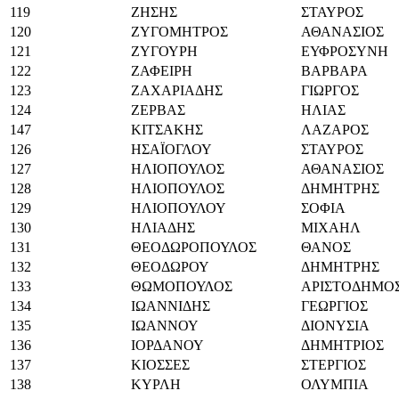
119
ΖΗΣΗΣ
ΣΤΑΥΡΟΣ
120
ΖΥΓΟΜΗΤΡΟΣ
ΑΘΑΝΑΣΙΟΣ
121
ΖΥΓΟΥΡΗ
ΕΥΦΡΟΣΥΝΗ
122
ΖΑΦΕΙΡΗ
ΒΑΡΒΑΡΑ
123
ΖΑΧΑΡΙΑΔΗΣ
ΓΙΩΡΓΟΣ
124
ΖΕΡΒΑΣ
ΗΛΙΑΣ
147
ΚΙΤΣΑΚΗΣ
ΛΑΖΑΡΟΣ
126
ΗΣΑΪΟΓΛΟΥ
ΣΤΑΥΡΟΣ
127
ΗΛΙΟΠΟΥΛΟΣ
ΑΘΑΝΑΣΙΟΣ
128
ΗΛΙΟΠΟΥΛΟΣ
ΔΗΜΗΤΡΗΣ
129
ΗΛΙΟΠΟΥΛΟΥ
ΣΟΦΙΑ
130
ΗΛΙΑΔΗΣ
ΜΙΧΑΗΛ
131
ΘΕΟΔΩΡΟΠΟΥΛΟΣ
ΘΑΝΟΣ
132
ΘΕΟΔΩΡΟΥ
ΔΗΜΗΤΡΗΣ
133
ΘΩΜΟΠΟΥΛΟΣ
ΑΡΙΣΤΟΔΗΜΟ
134
ΙΩΑΝΝΙΔΗΣ
ΓΕΩΡΓΙΟΣ
135
ΙΩΑΝΝΟΥ
ΔΙΟΝΥΣΙΑ
136
ΙΟΡΔΑΝΟΥ
ΔΗΜΗΤΡΙΟΣ
137
ΚΙΟΣΣΕΣ
ΣΤΕΡΓΙΟΣ
138
ΚΥΡΛΗ
ΟΛΥΜΠΙΑ