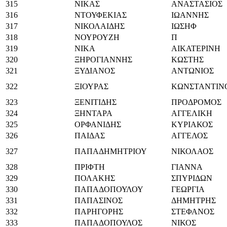
315
ΝΙΚΑΣ
ΑΝΑΣΤΑΣΙΟΣ
316
ΝΤΟΥΦΕΚΙΑΣ
ΙΩΑΝΝΗΣ
317
ΝΙΚΟΛΑΙΔΗΣ
ΙΩΣΗΦ
318
ΝΟΥΡΟΥΖΗ
Π
319
ΝΙΚΑ
ΑΙΚΑΤΕΡΙΝΗ
320
ΞΗΡΟΓΙΑΝΝΗΣ
ΚΩΣΤΗΣ
321
ΞΥΔΙΑΝΟΣ
ΑΝΤΩΝΙΟΣ
322
ΞΙΟΥΡΑΣ
ΚΩΝΣΤΑΝΤΙΝ
323
ΞΕΝΙΤΙΔΗΣ
ΠΡΟΔΡΟΜΟΣ
324
ΞΗΝΤΑΡΑ
ΑΓΓΕΛΙΚΗ
325
ΟΡΦΑΝΙΔΗΣ
ΚΥΡΙΑΚΟΣ
326
ΠΑΙΔΑΣ
ΑΓΓΕΛΟΣ
327
ΠΑΠΑΔΗΜΗΤΡΙΟΥ
ΝΙΚΟΛΑΟΣ
328
ΠΡΙΦΤΗ
ΓΙΑΝΝΑ
329
ΠΟΛΑΚΗΣ
ΣΠΥΡΙΔΩΝ
330
ΠΑΠΑΔΟΠΟΥΛΟΥ
ΓΕΩΡΓΙΑ
331
ΠΑΠΑΣΙΝΟΣ
ΔΗΜΗΤΡΗΣ
332
ΠΑΡΗΓΟΡΗΣ
ΣΤΕΦΑΝΟΣ
333
ΠΑΠΑΔΟΠΟΥΛΟΣ
ΝΙΚΟΣ