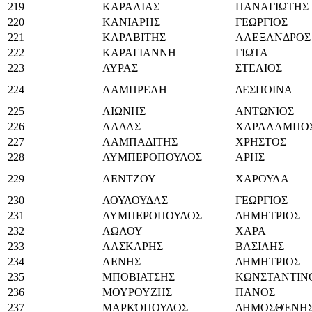
219
ΚΑΡΑΛΙΑΣ
ΠΑΝΑΓΙΩΤΗΣ
220
ΚΑΝΙΑΡΗΣ
ΓΕΩΡΓΙΟΣ
221
ΚΑΡΑΒΙΤΗΣ
ΑΛΕΞΑΝΔΡΟΣ
222
ΚΑΡΑΓΙΑΝΝΗ
ΓΙΩΤΑ
223
ΛΥΡΑΣ
ΣΤΕΛΙΟΣ
224
ΛΑΜΠΡΕΛΗ
ΔΕΣΠΟΙΝΑ
225
ΛΙΩΝΗΣ
ΑΝΤΩΝΙΟΣ
226
ΛΑΔΑΣ
ΧΑΡΑΛΑΜΠΟ
227
ΛΑΜΠΑΔΙΤΗΣ
ΧΡΗΣΤΟΣ
228
ΛΥΜΠΕΡΟΠΟΥΛΟΣ
ΑΡΗΣ
229
ΛΕΝΤΖΟΥ
ΧΑΡΟΥΛΑ
230
ΛΟΥΛΟΥΔΑΣ
ΓΕΩΡΓΙΟΣ
231
ΛΥΜΠΕΡΟΠΟΥΛΟΣ
ΔΗΜΗΤΡΙΟΣ
232
ΛΩΛΟΥ
ΧΑΡΑ
233
ΛΑΣΚΑΡΗΣ
ΒΑΣΙΛΗΣ
234
ΛΕΝΗΣ
ΔΗΜΗΤΡΙΟΣ
235
ΜΠΟΒΙΑΤΣΗΣ
ΚΩΝΣΤΑΝΤΙΝ
236
ΜΟΥΡΟΥΖΗΣ
ΠΑΝΟΣ
237
ΜΑΡΚΌΠΟΥΛΟΣ
ΔΗΜΟΣΘΈΝΗ