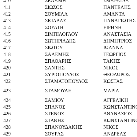
410
ΣΕΛΑΜΗ
ΣΜΑΡΑΓΔΑ
411
ΣΙΩΖΟΣ
ΠΑΝΤΕΛΗΣ
412
ΣΟΥΜΙΛΑ
ΑΜΑΝΤΑ
413
ΣΚΙΑΔΑΣ
ΠΑΝΑΓΙΩΤΗΣ
414
ΣΟΥΛΤΗ
ΕΙΡΗΝΗ
415
ΣΙΜΠΙΛΟΓΛΟΥ
ΑΝΑΣΤΑΣΙΑ
416
ΣΩΤΗΡΙΑΔΗΣ
ΔΗΜΗΤΡΙΟΣ
417
ΣΙΩΤΟΥ
ΙΩΑΝΝΑ
418
ΣΑΛΕΜΗΣ
ΓΕΩΡΓΙΟΣ
419
ΣΠΑΘΑΡΗΣ
ΤΑΚΗΣ
420
ΣΑΝΤΗΣ
ΝΙΚΟΣ
421
ΣΥΡΙΟΠΟΥΛΟΣ
ΘΕΟΔΩΡΟΣ
422
ΣΤΑΜΑΤΟΠΟΥΛΟΣ
ΚΩΣΤΑΣ
423
ΣΤΑΜΟΥΛΗ
ΜΑΡΙΑ
424
ΣΑΜΙΟΥ
ΑΓΓΕΛΙΚΗ
425
ΣΠΑΝΟΣ
ΚΩΝΣΤΑΝΤΙΝ
426
ΣΤΕΝΟΣ
ΑΘΑΝΑΣΙΟΣ
427
ΣΤΑΘΗΣ
ΚΩΝΣΤΑΝΤΙΝ
428
ΣΠΑΝΟΥΔΑΚΗΣ
ΝΙΚΟΣ
429
ΣΟΥΡΑΣ
ΑΝΔΡΕΑΣ