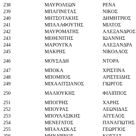
238
ΜΑΥΡΟΛΕΩΝ
ΡΕΝΑ
239
ΜΠΑΓΙΝΕΤΑΣ
ΝΙΚΟΣ
240
ΜΗΤΣΟΤΑΚΗΣ
ΔΗΜΗΤΡΙΟΣ
241
ΜΠΑΛΑΦΟΥΤΗΣ
ΜΙΛΤΟΣ
242
ΜΑΥΡΟΜΑΤΗΣ
ΑΛΕΞΑΝΔΡΟΣ
243
ΜΕΘΕΝΙΤΗΣ
ΙΩΑΝΝΗΣ
244
ΜΑΡΟΥΓΚΑ
ΑΛΕΞΑΝΔΡΑ
245
ΜΑΚΡΗΣ
ΝΙΚΟΛΑΟΣ
246
ΜΟΥΣΑΔΗ
ΝΤΟΡΑ
247
ΜΠΟΚΑ
ΧΡΙΣΤΙΝΑ
248
ΜΠΟΜΠΟΣ
ΑΡΙΣΤΕΙΔΗΣ
249
ΜΙΧΑΛΙΤΣΙΑΝΟΣ
ΓΙΩΡΓΟΣ
250
ΜΑΛΙΟΥΚΗΣ
ΦΙΛΙΠΠΟΣ
251
ΜΠΟΓΡΗΣ
ΧΑΡΗΣ
252
ΜΠΟΥΡΑΣ
ΛΕΩΝΙΔΑΣ
253
ΜΠΟΥΛΑΣΙΚΗΣ
ΑΓΓΕΛΟΣ
254
ΜΕΝΕΓΑΤΟΣ
ΠΑΝΑΓΙΩΤΗΣ
255
ΜΠΑΛΑΣΚΑΣ
ΓΕΩΡΓΙΟΣ
256
ΜΗΝΔΡΙΝΟΣ
ΚΩΣΤΑΣ