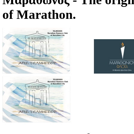
of Marathon.