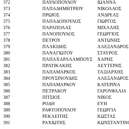
372
ΠΑΥΛΟΠΟΥΛΟΥ
ΙΩΑΝΝΑ
373
ΠΑΠΑΔΗΜΗΤΡΙΟΥ
ΝΙΚΟΛΑΟΣ
374
ΠΡΩΙΟΣ
ΑΝΔΡΕΑΣ
375
ΠΑΠΑΔΟΠΟΥΛΟΣ
ΓΙΩΡΓΟΣ
376
ΠΑΡΑΠΟΛΑΣ
ΜΙΧΑΛΗΣ
377
ΠΑΝΟΠΟΥΛΟΣ
ΓΕΩΡΓΙΟΣ
378
ΠΕΤΡΟΥ
ΑΝΤΩΝΗΣ
379
ΠΛΑΚΙΔΗΣ
ΑΛΕΞΑΝΔΡΟΣ
380
ΠΑΝΑΓΙΩΤΟΥ
ΣΤΑΥΡΟΣ
381
ΠΑΠΑΧΑΡΑΛΑΜΠΟΥΣ
ΧΑΡΗΣ
382
ΠΡΑΤΙΚΑΚΗΣ
ΛΕΥΤΕΡΗΣ
383
ΠΑΠΑΜΑΡΚΟΣ
ΤΑΞΙΑΡΧΗΣ
384
ΠΡΟΥΣΙΝΟΥΔΗΣ
ΑΛΕΞΑΝΔΡΟΣ
385
ΠΑΠΑΜΑΡΚΟΥ
ΚΑΤΕΡΙΝΑ
386
ΠΕΤΡΑΚΟΥ
ΓΑΡΟΥΦΑΛΙΑ
387
ΠΙΤΣΙΟΣ
ΝΙΚΟΣ
388
ΡΟΔΗ
ΕΥΗ
389
ΡΑΦΤΟΠΟΥΛΟΥ
ΓΕΩΡΓΙΑ
390
ΡΕΚΛΕΙΤΗΣ
ΚΩΣΤΑΣ
391
ΡΑΧΙΩΤΗΣ
ΚΩΝΣΤΑΝΤΙΝ