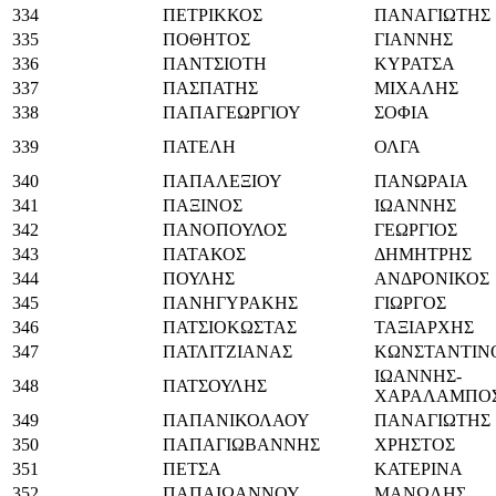
334
ΠΕΤΡΙΚΚΟΣ
ΠΑΝΑΓΙΩΤΗΣ
335
ΠΟΘΗΤΟΣ
ΓΙΑΝΝΗΣ
336
ΠΑΝΤΣΙΟΤΗ
ΚΥΡΑΤΣΑ
337
ΠΑΣΠΑΤΗΣ
ΜΙΧΑΛΗΣ
338
ΠΑΠΑΓΕΩΡΓΙΟΥ
ΣΟΦΙΑ
339
ΠΑΤΕΛΗ
ΟΛΓΑ
340
ΠΑΠΑΛΕΞΙΟΥ
ΠΑΝΩΡΑΙΑ
341
ΠΑΞΙΝΟΣ
ΙΩΑΝΝΗΣ
342
ΠΑΝΟΠΟΥΛΟΣ
ΓΕΩΡΓΙΟΣ
343
ΠΑΤΑΚΟΣ
ΔΗΜΗΤΡΗΣ
344
ΠΟΥΛΗΣ
ΑΝΔΡΟΝΙΚΟΣ
345
ΠΑΝΗΓΥΡΑΚΗΣ
ΓΙΩΡΓΟΣ
346
ΠΑΤΣΙΟΚΩΣΤΑΣ
ΤΑΞΙΑΡΧΗΣ
347
ΠΑΤΛΙΤΖΙΑΝΑΣ
ΚΩΝΣΤΑΝΤΙΝ
ΙΩΑΝΝΗΣ-
348
ΠΑΤΣΟΥΛΗΣ
ΧΑΡΑΛΑΜΠΟ
349
ΠΑΠΑΝΙΚΟΛΑΟΥ
ΠΑΝΑΓΙΩΤΗΣ
350
ΠΑΠΑΓΙΩΒΑΝΝΗΣ
ΧΡΗΣΤΟΣ
351
ΠΕΤΣΑ
ΚΑΤΕΡΙΝΑ
352
ΠΑΠΑΙΩΑΝΝΟΥ
ΜΑΝΩΛΗΣ