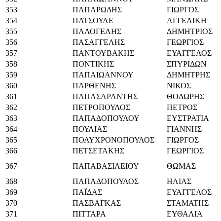
353
ΠΑΠΑΡΩΔΗΣ
ΓΙΩΡΓΟΣ
354
ΠΑΤΣΟΥΛΕ
ΑΓΓΕΛΙΚΗ
355
ΠΑΛΟΓΕΛΗΣ
ΔΗΜΗΤΡΙΟΣ
356
ΠΑΣΑΓΓΕΛΗΣ
ΓΕΩΡΓΙΟΣ
357
ΠΑΝΤΟΥΒΑΚΗΣ
ΕΥΑΓΓΕΛΟΣ
358
ΠΟΝΤΙΚΗΣ
ΣΠΥΡΙΔΩΝ
359
ΠΑΠΑΙΩΑΝΝΟΥ
ΔΗΜΗΤΡΗΣ
360
ΠΑΡΘΕΝΗΣ
ΝΙΚΟΣ
361
ΠΑΠΑΣΑΡΑΝΤΗΣ
ΘΟΔΩΡΗΣ
362
ΠΕΤΡΟΠΟΥΛΟΣ
ΠΕΤΡΟΣ
363
ΠΑΠΑΔΟΠΟΥΛΟΥ
ΕΥΣΤΡΑΤΙΑ
364
ΠΟΥΛΙΑΣ
ΓΙΑΝΝΗΣ
365
ΠΟΛΥΧΡΟΝΟΠΟΥΛΟΣ
ΓΙΩΡΓΟΣ
366
ΠΕΤΣΕΤΑΚΗΣ
ΓΕΩΡΓΙΟΣ
367
ΠΑΠΑΒΑΣΙΛΕΙΟΥ
ΘΩΜΑΣ
368
ΠΑΠΑΔΟΠΟΥΛΟΣ
ΗΛΙΑΣ
369
ΠΑΪΔΑΣ
ΕΥΑΓΓΕΛΟΣ
370
ΠΑΣΒΑΓΚΑΣ
ΣΤΑΜΑΤΗΣ
371
ΠΙΤΤΑΡΑ
ΕΥΘΑΛΙΑ