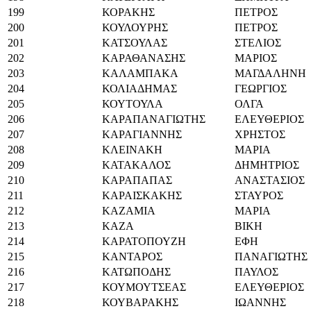
199
ΚΟΡΑΚΗΣ
ΠΕΤΡΟΣ
200
ΚΟΥΛΟΥΡΗΣ
ΠΕΤΡΟΣ
201
ΚΑΤΣΟΥΛΑΣ
ΣΤΕΛΙΟΣ
202
ΚΑΡΑΘΑΝΑΣΗΣ
ΜΑΡΙΟΣ
203
ΚΑΛΑΜΠΑΚΑ
ΜΑΓΔΑΛΗΝΗ
204
ΚΟΛΙΑΔΗΜΑΣ
ΓΕΩΡΓΙΟΣ
205
ΚΟΥΤΟΥΛΑ
ΟΛΓΑ
206
ΚΑΡΑΠΑΝΑΓΙΩΤΗΣ
ΕΛΕΥΘΕΡΙΟΣ
207
ΚΑΡΑΓΙΑΝΝΗΣ
ΧΡΗΣΤΟΣ
208
ΚΛΕΙΝΑΚΗ
ΜΑΡΙΑ
209
ΚΑΤΑΚΑΛΟΣ
ΔΗΜΗΤΡΙΟΣ
210
ΚΑΡΑΠΑΠΑΣ
ΑΝΑΣΤΑΣΙΟΣ
211
ΚΑΡΑΙΣΚΑΚΗΣ
ΣΤΑΥΡΟΣ
212
ΚΑΖΑΜΙΑ
ΜΑΡΙΑ
213
ΚΑΖΑ
ΒΙΚΗ
214
ΚΑΡΑΤΟΠΟΥΖΗ
ΕΦΗ
215
ΚΑΝΤΑΡΟΣ
ΠΑΝΑΓΙΩΤΗΣ
216
ΚΑΤΩΠΟΔΗΣ
ΠΑΥΛΟΣ
217
ΚΟΥΜΟΥΤΣΕΑΣ
ΕΛΕΥΘΕΡΙΟΣ
218
ΚΟΥΒΑΡΑΚΗΣ
ΙΩΑΝΝΗΣ