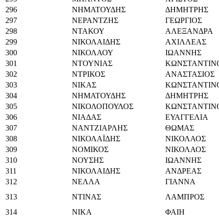
296
ΝΗΜΑΤΟΥΔΗΣ
ΔΗΜΗΤΡΗΣ
297
ΝΕΡΑΝΤΖΗΣ
ΓΕΩΡΓΙΟΣ
298
ΝΤΑΚΟΥ
ΑΛΕΞΑΝΔΡΑ
299
ΝΙΚΟΛΑΙΔΗΣ
ΑΧΙΛΛΕΑΣ
300
ΝΙΚΟΛΑΟΥ
ΙΩΑΝΝΗΣ
301
ΝΤΟΥΝΙΑΣ
ΚΩΝΣΤΑΝΤΙΝ
302
ΝΤΡΙΚΟΣ
ΑΝΑΣΤΑΣΙΟΣ
303
ΝΙΚΑΣ
ΚΩΝΣΤΑΝΤΙΝ
304
ΝΗΜΑΤΟΥΔΗΣ
ΔΗΜΗΤΡΗΣ
305
ΝΙΚΟΛΟΠΟΥΛΟΣ
ΚΩΝΣΤΑΝΤΙΝ
306
ΝΙΑΔΑΣ
ΕΥΑΓΓΕΛΙΑ
307
ΝΑΝΤΖΙΑΡΛΗΣ
ΘΩΜΑΣ
308
ΝΙΚΟΛΑΪΔΗΣ
ΝΙΚΟΛΑΟΣ
309
ΝΟΜΙΚΟΣ
ΝΙΚΟΛΑΟΣ
310
ΝΟΥΣΗΣ
ΙΩΑΝΝΗΣ
311
ΝΙΚΟΛΑΙΔΗΣ
ΑΝΔΡΕΑΣ
312
ΝΕΛΛΑ
ΓΙΑΝΝΑ
313
ΝΤΙΝΑΣ
ΛΑΜΠΡΟΣ
314
ΝΙΚΑ
ΦΑΙΗ