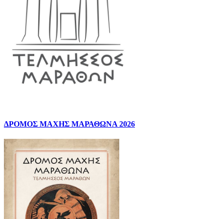
ΔΡΟΜΟΣ ΜΑΧΗΣ ΜΑΡΑΘΩΝΑ 2026