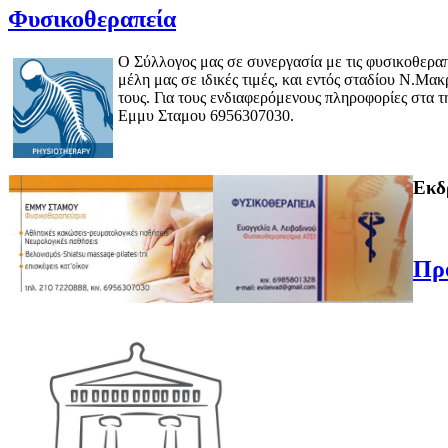
Φυσικοθεραπεία
Ο Σύλλογος μας σε συνεργασία με τις φυσικοθερα
μέλη μας σε ιδικές τιμές, και εντός σταδίου Ν.
τους. Για τους ενδιαφερόμενους πληροφορίες στα τ
Εμμυ Σταμου 6956307030.
Εκδ
Πρ