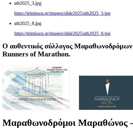
ath2025_3.jpg
https://telmissos.gr/images/slide2025/ath2025_3.jpg
ath2025_8.jpg
https://telmissos.gr/images/slide2025/ath2025_8.jpg
Ο αυθεντικός σύλλογος Μαραθωνοδρόμων 
Runners of Marathon.
Μαραθωνοδρόμοι Μαραθώνος -