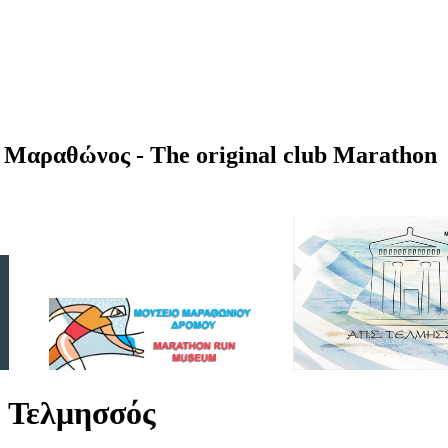
Μαραθώνος - The original club Marathon
 Τελμησσός