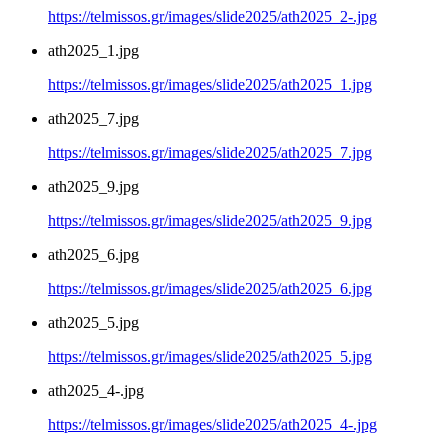
https://telmissos.gr/images/slide2025/ath2025_2-.jpg
ath2025_1.jpg
https://telmissos.gr/images/slide2025/ath2025_1.jpg
ath2025_7.jpg
https://telmissos.gr/images/slide2025/ath2025_7.jpg
ath2025_9.jpg
https://telmissos.gr/images/slide2025/ath2025_9.jpg
ath2025_6.jpg
https://telmissos.gr/images/slide2025/ath2025_6.jpg
ath2025_5.jpg
https://telmissos.gr/images/slide2025/ath2025_5.jpg
ath2025_4-.jpg
https://telmissos.gr/images/slide2025/ath2025_4-.jpg