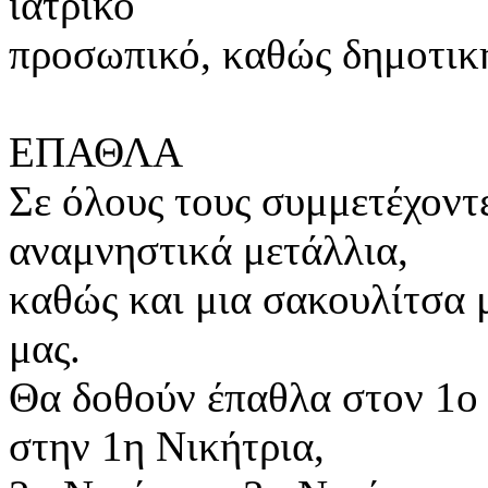
ιατρικό
προσωπικό, καθώς δημοτικ
ΕΠΑΘΛΑ
Σε όλους τους συμμετέχοντ
αναμνηστικά μετάλλια,
καθώς και μια σακουλίτσα 
μας.
Θα δοθούν έπαθλα στον 1ο 
στην 1η Νικήτρια,