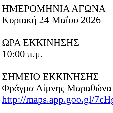
ΗΜΕΡΟΜΗΝΙΑ ΑΓΩΝΑ
Κυριακή 24 Μαΐου 2026
ΩΡΑ ΕΚΚΙΝΗΣΗΣ
10:00 π.μ.
ΣΗΜΕΙΟ ΕΚΚΙΝΗΣΗΣ
Φράγμα Λίμνης Μαραθώνα
http://maps.app.goo.gl/7c