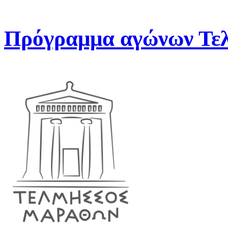
Πρόγραμμα αγώνων Τελ