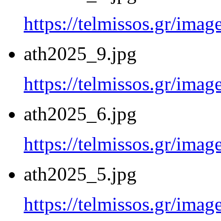
https://telmissos.gr/ima
ath2025_9.jpg
https://telmissos.gr/ima
ath2025_6.jpg
https://telmissos.gr/ima
ath2025_5.jpg
https://telmissos.gr/ima