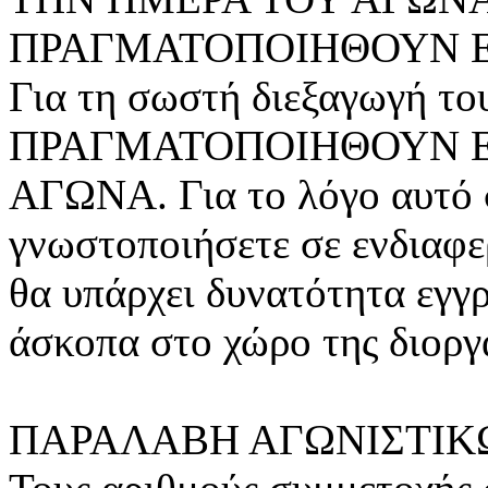
ΠΡΑΓΜΑΤΟΠΟΙΗΘΟΥΝ Ε
Για τη σωστή διεξαγωγή τ
ΠΡΑΓΜΑΤΟΠΟΙΗΘΟΥΝ Ε
ΑΓΩΝΑ. Για το λόγο αυτό 
γνωστοποιήσετε σε ενδιαφε
θα υπάρχει δυνατότητα εγγ
άσκοπα στο χώρο της διορ
ΠΑΡΑΛΑΒΗ ΑΓΩΝΙΣΤΙΚ