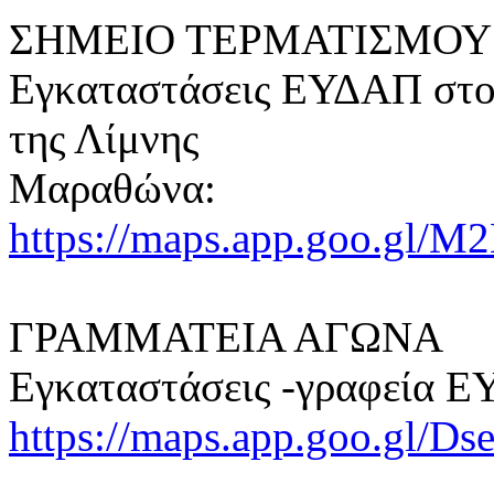
ΣΗΜΕΙΟ ΤΕΡΜΑΤΙΣΜΟΥ
Εγκαταστάσεις ΕΥΔΑΠ στον
της Λίμνης
Μαραθώνα:
https://maps.app.goo.gl/M
ΓΡΑΜΜΑΤΕΙΑ ΑΓΩΝΑ
Εγκαταστάσεις -γραφεία 
https://maps.app.goo.gl/Ds