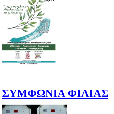
ΣΥΜΦΩΝΙΑ ΦΙΛΙΑΣ