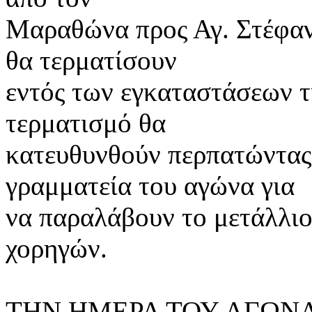
Μαραθώνα προς Αγ. Στέφανο
θα τερματίσουν
εντός των εγκαταστάσεων 
τερματισμό θα
κατευθυνθούν περπατώντας 
γραμματεία του αγώνα για
να παραλάβουν το μετάλλιο
χορηγών.
ΤΗΝ ΗΜΕΡΑ ΤΟΥ ΑΓΩΝΑ