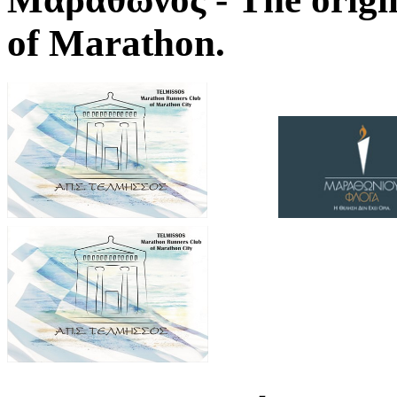
of Marathon.