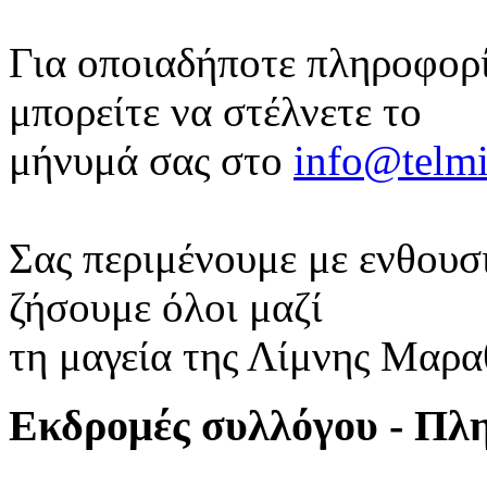
Για οποιαδήποτε πληροφορί
μπορείτε να στέλνετε το
μήνυμά σας στο
info@telmi
Σας περιμένουμε με ενθουσι
ζήσουμε όλοι μαζί
τη μαγεία της Λίμνης Μαρ
Εκδρομές συλλόγου - Πλ