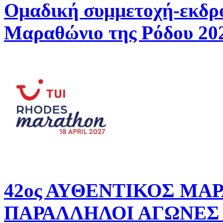
Ομαδική συμμετοχή-εκδρ
Μαραθώνιο της Ρόδου 20
42ος ΑΥΘΕΝΤΙΚΟΣ ΜΑ
ΠΑΡΑΛΛΗΛΟΙ ΑΓΩΝΕΣ 