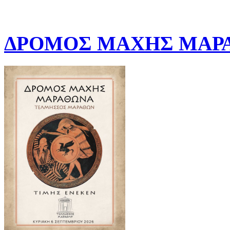
ΔΡΟΜΟΣ ΜΑΧΗΣ ΜΑΡΑ