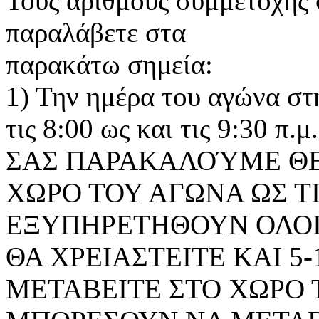
Τους αριθμούς συμμετοχής 
παραλάβετε στα
παρακάτω σημεία:
1) Την ημέρα του αγώνα σ
τις 8:00 ως και τις 9:30 π.μ.
ΣΑΣ ΠΑΡΑΚΑΛΟΎΜΕ ΘΕ
ΧΩΡΟ ΤΟΥ ΑΓΩΝΑ ΩΣ ΤΙ
ΕΞΥΠΗΡΕΤΗΘΟΥΝ ΟΛΟΙ Ο
ΘΑ ΧΡΕΙΑΣΤΕΙΤΕ ΚΑΙ 5-
ΜΕΤΑΒΕΙΤΕ ΣΤΟ ΧΩΡΟ 