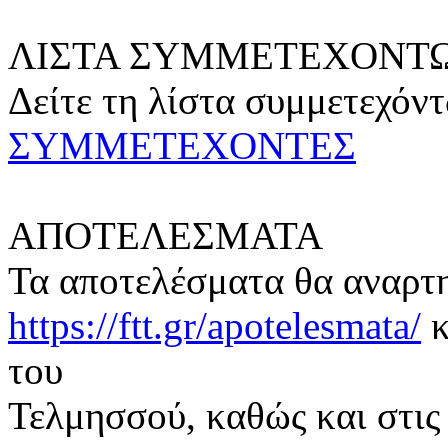
ΛΙΣΤΑ ΣΥΜΜΕΤΕΧΟΝΤ
Δείτε τη λίστα συμμετεχόν
ΣΥΜΜΕΤΕΧΟΝΤΕΣ
ΑΠΟΤΕΛΕΣΜΑΤΑ
Τα αποτελέσματα θα αναρτη
https://ftt.gr/apotelesmata/
κ
του
Τελμησσού, καθώς και στις 