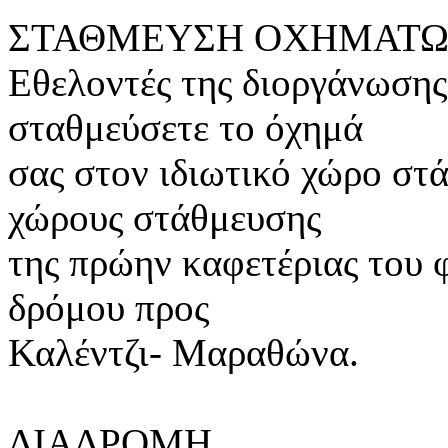
ΣΤΑΘΜΕΥΣΗ ΟΧΗΜΑΤ
Εθελοντές της διοργάνωσης
σταθμεύσετε το όχημά
σας στον ιδιωτικό χώρο σ
χώρους στάθμευσης
της πρώην καφετέριας του 
δρόμου προς
Καλέντζι- Μαραθώνα.
ΔΙΑΔΡΟΜΗ