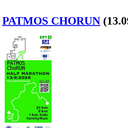
PATMOS CHORUN
(13.0