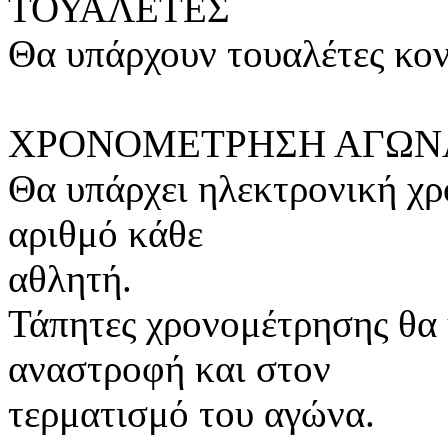
ΤΟΥΑΛΕΤΕΣ
Θα υπάρχουν τουαλέτες κον
ΧΡΟΝΟΜΕΤΡΗΣΗ ΑΓΩΝ
Θα υπάρχει ηλεκτρονική χρ
αριθμό κάθε
αθλητή.
Τάπητες χρονομέτρησης θα 
αναστροφή και στον
τερματισμό του αγώνα.