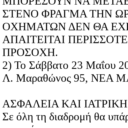
ΜΠΟΡΕΣΟΥΝ ΝΑ ΜΕΤΑΒ
ΣΤΕΝΟ ΦΡΑΓΜΑ ΤΗΝ Ω
ΟΧΗΜΑΤΩΝ ΔΕΝ ΘΑ ΕΧ
ΑΠΑΙΤΕΙΤΑΙ ΠΕΡΙΣΣΟΤΕ
ΠΡΟΣΟΧΗ.
2) Το Σάββατο 23 Μαΐου 2
Λ. Μαραθώνος 95, ΝΕΑ ΜΑ
ΑΣΦΑΛΕΙΑ ΚΑΙ ΙΑΤΡΙΚ
Σε όλη τη διαδρομή θα υπά