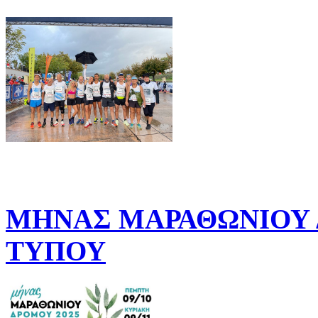
ΜΗΝΑΣ ΜΑΡΑΘΩΝΙΟΥ Δ
ΤΥΠΟΥ