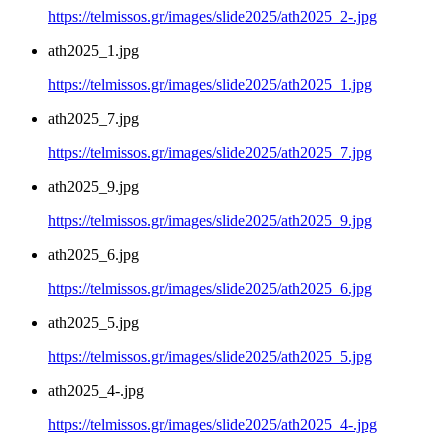
https://telmissos.gr/images/slide2025/ath2025_2-.jpg
ath2025_1.jpg
https://telmissos.gr/images/slide2025/ath2025_1.jpg
ath2025_7.jpg
https://telmissos.gr/images/slide2025/ath2025_7.jpg
ath2025_9.jpg
https://telmissos.gr/images/slide2025/ath2025_9.jpg
ath2025_6.jpg
https://telmissos.gr/images/slide2025/ath2025_6.jpg
ath2025_5.jpg
https://telmissos.gr/images/slide2025/ath2025_5.jpg
ath2025_4-.jpg
https://telmissos.gr/images/slide2025/ath2025_4-.jpg