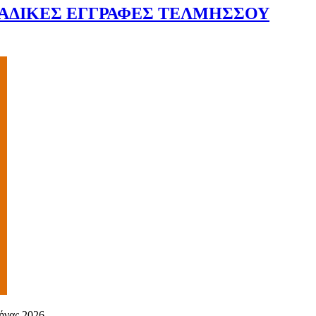
ΜΑΔΙΚΕΣ ΕΓΓΡΑΦΕΣ ΤΕΛΜΗΣΣΟΥ
ήνας 2026