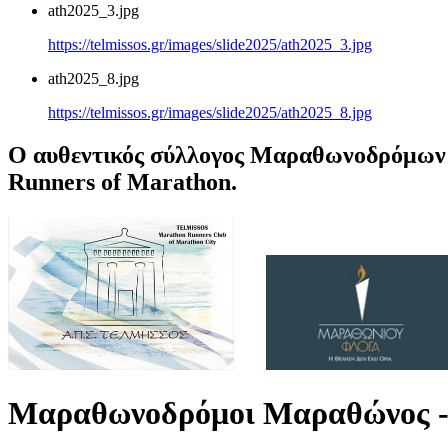
ath2025_3.jpg
https://telmissos.gr/images/slide2025/ath2025_3.jpg
ath2025_8.jpg
https://telmissos.gr/images/slide2025/ath2025_8.jpg
Ο αυθεντικός σύλλογος Μαραθωνοδρόμων 
Runners of Marathon.
Μαραθωνοδρόμοι Μαραθώνος -