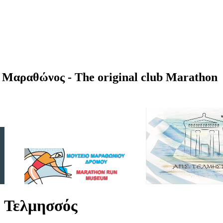
Μαραθώνος - The original club Marathon
 Τελμησσός