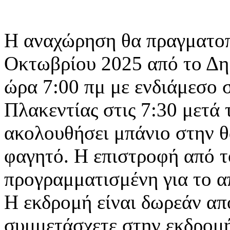
Η αναχώρηση θα πραγματοπ
Οκτωβρίου 2025 από το Δη
ώρα 7:00 πμ με ενδιάμεσο 
Πλακεντίας στις 7:30 μετά 
ακολουθήσει μπάνιο στην θ
φαγητό. Η επιστροφή από το
προγραμματισμένη για το α
Η εκδρομή είναι δωρεάν απ
συμμετάσχετε στην εκδρομή