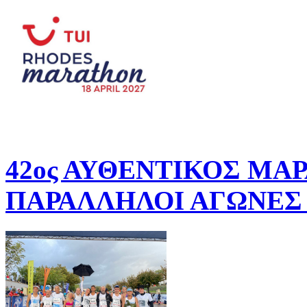
42ος ΑΥΘΕΝΤΙΚΟΣ ΜΑ
ΠΑΡΑΛΛΗΛΟΙ ΑΓΩΝΕΣ 