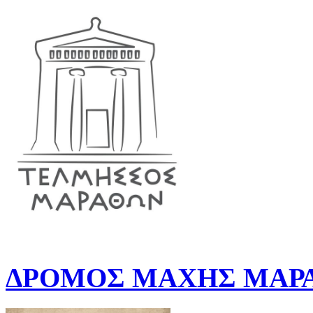
ΔΡΟΜΟΣ ΜΑΧΗΣ ΜΑΡΑ