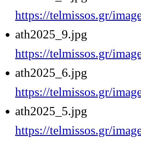
https://telmissos.gr/ima
ath2025_9.jpg
https://telmissos.gr/ima
ath2025_6.jpg
https://telmissos.gr/ima
ath2025_5.jpg
https://telmissos.gr/ima