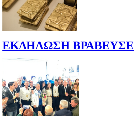
ΕΚΔΗΛΩΣΗ ΒΡΑΒΕΥΣΕΩ