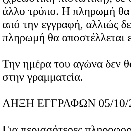
άλλο τρόπο. Η πληρωμή θα 
από την εγγραφή, αλλιώς δε
πληρωμή θα αποστέλλεται ε
Την ημέρα του αγώνα δεν θ
στην γραμματεία.
ΛΗΞΗ ΕΓΓΡΑΦΩΝ 05/10/2
Για περισσότερες πληροφο