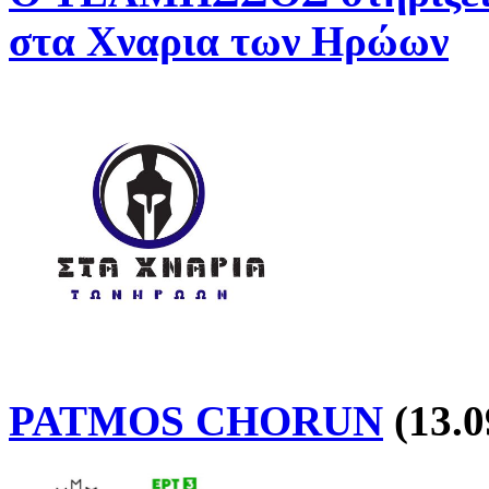
στα Χναρια των Ηρώων
PATMOS CHORUN
(13.0