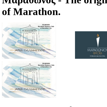
of Marathon.