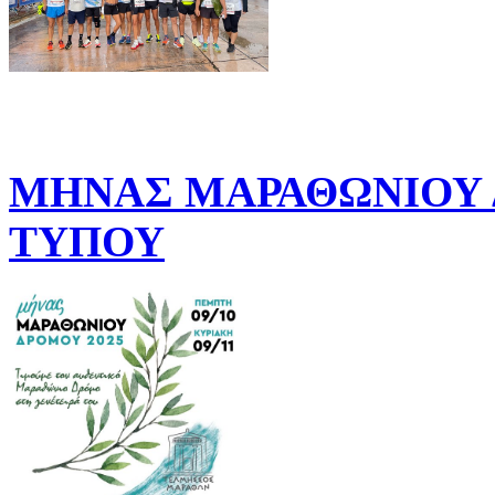
ΜΗΝΑΣ ΜΑΡΑΘΩΝΙΟΥ Δ
ΤΥΠΟΥ