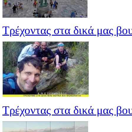
Τρέχοντας στα δικά μας βο
Τρέχοντας στα δικά μας βο