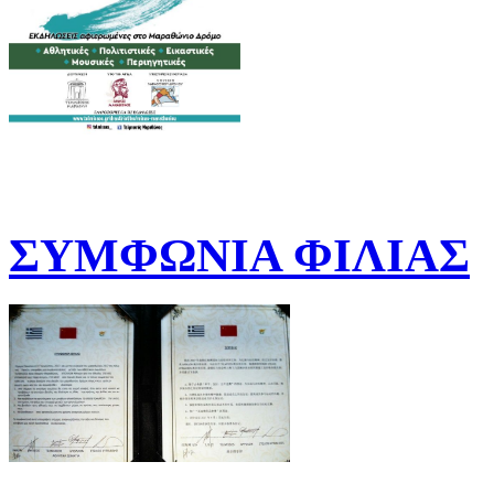
ΣΥΜΦΩΝΙΑ ΦΙΛΙΑΣ