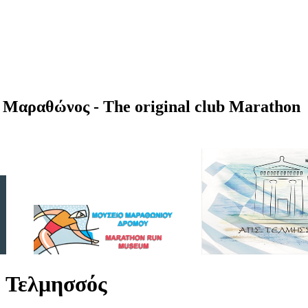
Μαραθώνος - The original club Marathon
 Τελμησσός