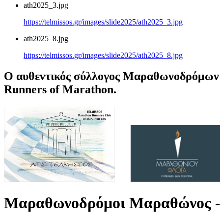
ath2025_3.jpg
https://telmissos.gr/images/slide2025/ath2025_3.jpg
ath2025_8.jpg
https://telmissos.gr/images/slide2025/ath2025_8.jpg
Ο αυθεντικός σύλλογος Μαραθωνοδρόμων 
Runners of Marathon.
Μαραθωνοδρόμοι Μαραθώνος -