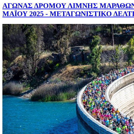
ΑΓΩΝΑΣ ΔΡΟΜΟΥ ΛΙΜΝΗΣ ΜΑΡΑΘΩΝ
ΜΑΪΟΥ 2025 - ΜΕΤΑΓΩΝΙΣΤΙΚΟ ΔΕΛ